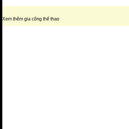
Xem thêm gia công thể thao