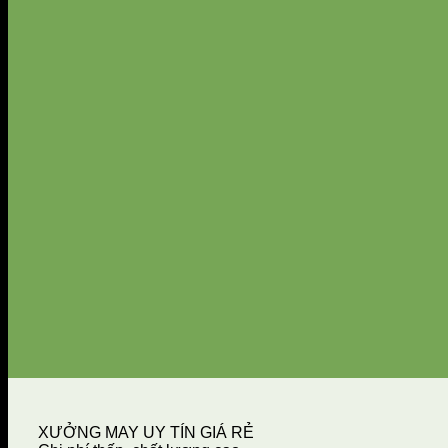
XƯỞNG MAY UY TÍN GIÁ RẺ