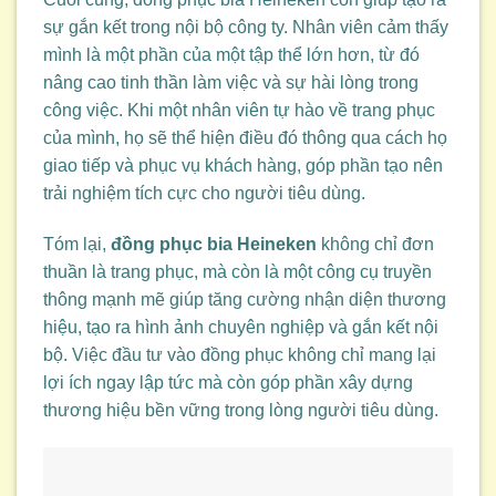
sự gắn kết trong nội bộ công ty. Nhân viên cảm thấy
mình là một phần của một tập thể lớn hơn, từ đó
nâng cao tinh thần làm việc và sự hài lòng trong
công việc. Khi một nhân viên tự hào về trang phục
của mình, họ sẽ thể hiện điều đó thông qua cách họ
giao tiếp và phục vụ khách hàng, góp phần tạo nên
trải nghiệm tích cực cho người tiêu dùng.
Tóm lại,
đồng phục bia Heineken
không chỉ đơn
thuần là trang phục, mà còn là một công cụ truyền
thông mạnh mẽ giúp tăng cường nhận diện thương
hiệu, tạo ra hình ảnh chuyên nghiệp và gắn kết nội
bộ. Việc đầu tư vào đồng phục không chỉ mang lại
lợi ích ngay lập tức mà còn góp phần xây dựng
thương hiệu bền vững trong lòng người tiêu dùng.