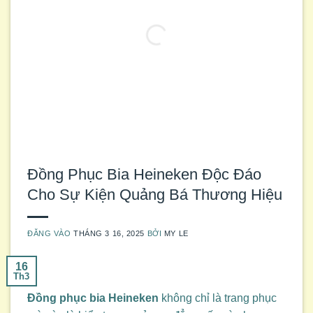
Đồng Phục Bia Heineken Độc Đáo
Cho Sự Kiện Quảng Bá Thương Hiệu
ĐĂNG VÀO
THÁNG 3 16, 2025
BỞI
MY LE
16
Th3
Đồng phục bia Heineken
không chỉ là trang phục