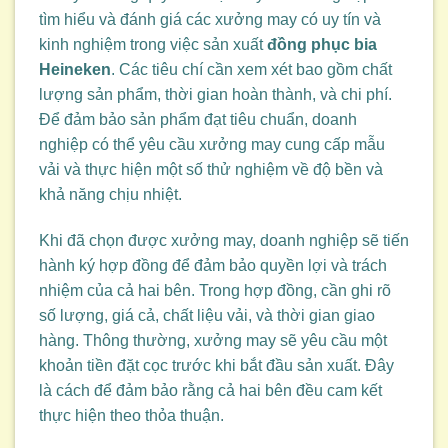
tìm hiểu và đánh giá các xưởng may có uy tín và
kinh nghiệm trong việc sản xuất
đồng phục bia
Heineken
. Các tiêu chí cần xem xét bao gồm chất
lượng sản phẩm, thời gian hoàn thành, và chi phí.
Để đảm bảo sản phẩm đạt tiêu chuẩn, doanh
nghiệp có thể yêu cầu xưởng may cung cấp mẫu
vải và thực hiện một số thử nghiệm về độ bền và
khả năng chịu nhiệt.
Khi đã chọn được xưởng may, doanh nghiệp sẽ tiến
hành ký hợp đồng để đảm bảo quyền lợi và trách
nhiệm của cả hai bên. Trong hợp đồng, cần ghi rõ
số lượng, giá cả, chất liệu vải, và thời gian giao
hàng. Thông thường, xưởng may sẽ yêu cầu một
khoản tiền đặt cọc trước khi bắt đầu sản xuất. Đây
là cách để đảm bảo rằng cả hai bên đều cam kết
thực hiện theo thỏa thuận.