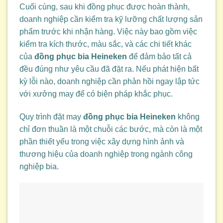
Cuối cùng, sau khi đồng phục được hoàn thành,
doanh nghiệp cần kiểm tra kỹ lưỡng chất lượng sản
phẩm trước khi nhận hàng. Việc này bao gồm việc
kiểm tra kích thước, màu sắc, và các chi tiết khác
của
đồng phục bia Heineken
để đảm bảo tất cả
đều đúng như yêu cầu đã đặt ra. Nếu phát hiện bất
kỳ lỗi nào, doanh nghiệp cần phản hồi ngay lập tức
với xưởng may để có biện pháp khắc phục.
Quy trình đặt may
đồng phục bia Heineken
không
chỉ đơn thuần là một chuỗi các bước, mà còn là một
phần thiết yếu trong việc xây dựng hình ảnh và
thương hiệu của doanh nghiệp trong ngành công
nghiệp bia.