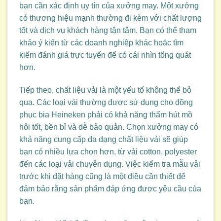
bạn cần xác định uy tín của xưởng may. Một xưởng
có thương hiệu mạnh thường đi kèm với chất lượng
tốt và dịch vụ khách hàng tận tâm. Bạn có thể tham
khảo ý kiến từ các doanh nghiệp khác hoặc tìm
kiếm đánh giá trực tuyến để có cái nhìn tổng quát
hơn.
Tiếp theo, chất liệu vải là một yếu tố không thể bỏ
qua. Các loại vải thường được sử dụng cho đồng
phục bia Heineken phải có khả năng thấm hút mồ
hôi tốt, bền bỉ và dễ bảo quản. Chọn xưởng may có
khả năng cung cấp đa dạng chất liệu vải sẽ giúp
bạn có nhiều lựa chọn hơn, từ vải cotton, polyester
đến các loại vải chuyên dụng. Việc kiểm tra mẫu vải
trước khi đặt hàng cũng là một điều cần thiết để
đảm bảo rằng sản phẩm đáp ứng được yêu cầu của
bạn.