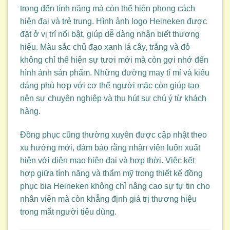
trọng đến tính năng mà còn thể hiện phong cách
hiện đại và trẻ trung. Hình ảnh logo Heineken được
đặt ở vị trí nổi bật, giúp dễ dàng nhận biết thương
hiệu. Màu sắc chủ đạo xanh lá cây, trắng và đỏ
không chỉ thể hiện sự tươi mới mà còn gợi nhớ đến
hình ảnh sản phẩm. Những đường may tỉ mỉ và kiểu
dáng phù hợp với cơ thể người mặc còn giúp tạo
nên sự chuyên nghiệp và thu hút sự chú ý từ khách
hàng.
Đồng phục cũng thường xuyên được cập nhật theo
xu hướng mới, đảm bảo rằng nhân viên luôn xuất
hiện với diện mạo hiện đại và hợp thời. Việc kết
hợp giữa tính năng và thẩm mỹ trong thiết kế đồng
phục bia Heineken không chỉ nâng cao sự tự tin cho
nhân viên mà còn khẳng định giá trị thương hiệu
trong mắt người tiêu dùng.