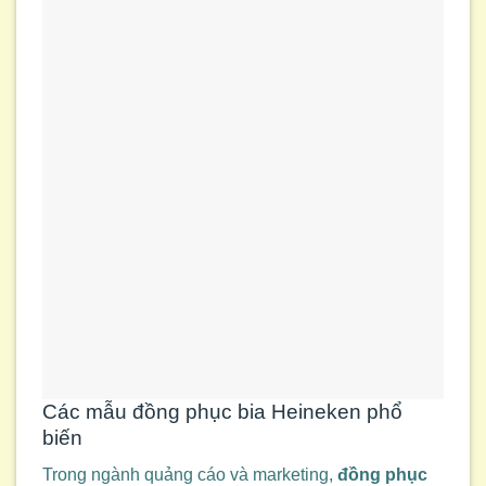
Các mẫu đồng phục bia Heineken phổ
biến
Trong ngành quảng cáo và marketing,
đồng phục