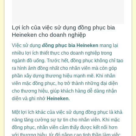
Lợi ích của việc sử dụng đồng phục bia
Heineken cho doanh nghiệp
Việc sử dụng
đồng phục bia Heineken
mang lại
nhiều lợi ích thiết thực cho doanh nghiệp trong
ngành đồ uống. Trước hết, đồng phục không chỉ tạo
ra hình ảnh đồng nhất cho nhân viên mà còn góp
phần xây dựng thương hiệu mạnh mẽ. Khi nhân
viên mặc đồng phục, họ trở thành những đại diện
cho thương hiệu, giúp khách hàng dễ dàng nhận
diện và ghi nhớ
Heineken
.
Một lợi ích khác của việc sử dụng đồng phục là khả
năng tăng cường sự tự tin cho nhân viên. Khi mặc
đồng phục, nhân viên cảm thấy được kết nối hơn
với thương hiệu, từ đó nâng cao tinh thần làm việc