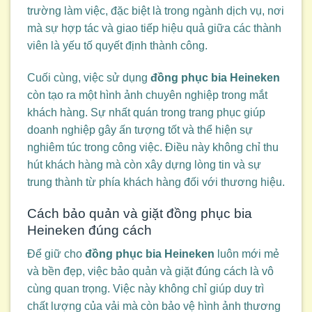
trường làm việc, đặc biệt là trong ngành dịch vụ, nơi
mà sự hợp tác và giao tiếp hiệu quả giữa các thành
viên là yếu tố quyết định thành công.
Cuối cùng, việc sử dụng
đồng phục bia Heineken
còn tạo ra một hình ảnh chuyên nghiệp trong mắt
khách hàng. Sự nhất quán trong trang phục giúp
doanh nghiệp gây ấn tượng tốt và thể hiện sự
nghiêm túc trong công việc. Điều này không chỉ thu
hút khách hàng mà còn xây dựng lòng tin và sự
trung thành từ phía khách hàng đối với thương hiệu.
Cách bảo quản và giặt đồng phục bia
Heineken đúng cách
Để giữ cho
đồng phục bia Heineken
luôn mới mẻ
và bền đẹp, việc bảo quản và giặt đúng cách là vô
cùng quan trọng. Việc này không chỉ giúp duy trì
chất lượng của vải mà còn bảo vệ hình ảnh thương