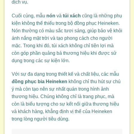
dịch vụ.
Cuối cùng, mẫu
nón
và
túi xách
cũng là những phụ
kiện không thể thiếu trong bộ đồng phục Heineken.
Nón thường có màu sắc tươi sáng, giúp bảo vệ khỏi
ánh nắng mặt trời và tạo phong cách cho người
mặc. Trong khi đó, túi xách không chỉ tiện lợi mà
còn góp phần quảng bá thương hiệu khi được sử
dụng trong các sự kiện lớn.
Với sự đa dạng trong thiết kế và chất liệu, các mẫu
đồng phục bia Heineken
không chỉ thu hút sự chú
ý mà còn tạo nên sự nhất quán trong hình ảnh
thương hiệu. Chúng không chỉ là trang phục, mà
còn là biểu tượng cho sự kết nối giữa thương hiệu
và khách hàng, khẳng định vị thế của Heineken
trong lòng người tiêu dùng.