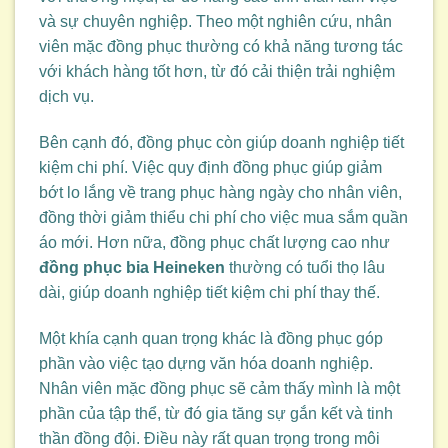
và sự chuyên nghiệp. Theo một nghiên cứu, nhân
viên mặc đồng phục thường có khả năng tương tác
với khách hàng tốt hơn, từ đó cải thiện trải nghiệm
dịch vụ.
Bên cạnh đó, đồng phục còn giúp doanh nghiệp tiết
kiệm chi phí. Việc quy định đồng phục giúp giảm
bớt lo lắng về trang phục hàng ngày cho nhân viên,
đồng thời giảm thiểu chi phí cho việc mua sắm quần
áo mới. Hơn nữa, đồng phục chất lượng cao như
đồng phục bia Heineken
thường có tuổi thọ lâu
dài, giúp doanh nghiệp tiết kiệm chi phí thay thế.
Một khía cạnh quan trọng khác là đồng phục góp
phần vào việc tạo dựng văn hóa doanh nghiệp.
Nhân viên mặc đồng phục sẽ cảm thấy mình là một
phần của tập thể, từ đó gia tăng sự gắn kết và tinh
thần đồng đội. Điều này rất quan trọng trong môi