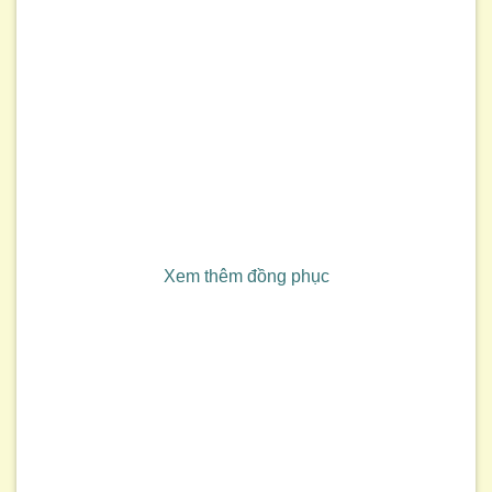
Xem thêm đồng phục