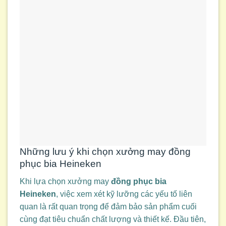
Những lưu ý khi chọn xưởng may đồng
phục bia Heineken
Khi lựa chọn xưởng may
đồng phục bia
Heineken
, việc xem xét kỹ lưỡng các yếu tố liên
quan là rất quan trọng để đảm bảo sản phẩm cuối
cùng đạt tiêu chuẩn chất lượng và thiết kế. Đầu tiên,