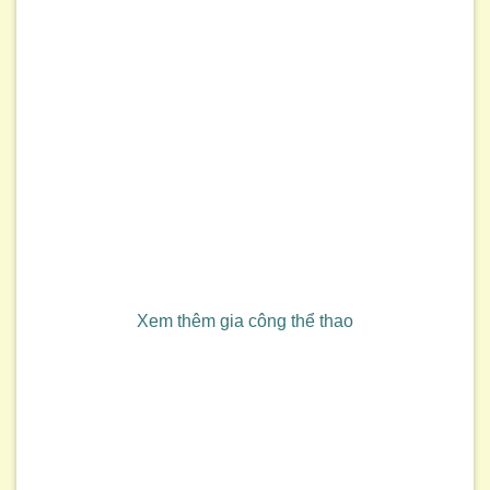
Xem thêm gia công thể thao