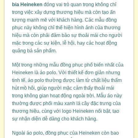
bia Heineken
đóng vai trò quan trọng không chỉ
trong việc xây dựng thương hiệu mà còn tạo ấn
tượng mạnh mẽ với khách hàng. Các mẫu đồng
phục này không chỉ thể hiện hình ảnh của thương
hiệu mà còn phải đảm bảo sự thoải mái cho người
mặc trong các sự kiện, lễ hội, hay các hoạt động
quảng bá sản phẩm.
Một trong những mẫu đồng phục phổ biến nhất của
Heineken là áo polo. Với thiết kế đơn giản nhưng
tinh tế, áo polo thường được làm từ chất liệu thấm
hút mồ hôi, giúp người mặc cảm thấy thoải mái
trong không gian hoạt động ngoài trời. Mẫu áo này
thường được phối màu xanh lá cây đặc trưng của
thương hiệu, cùng với logo Heineken nổi bật, tạo
sự nhận diện dễ dàng cho khách hàng.
Ngoài áo polo, đồng phục của Heineken còn bao