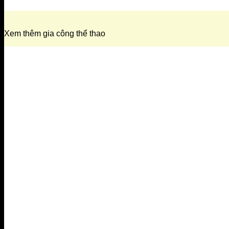
Xem thêm gia công thể thao