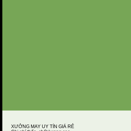
XƯỞNG MAY UY TÍN GIÁ RẺ