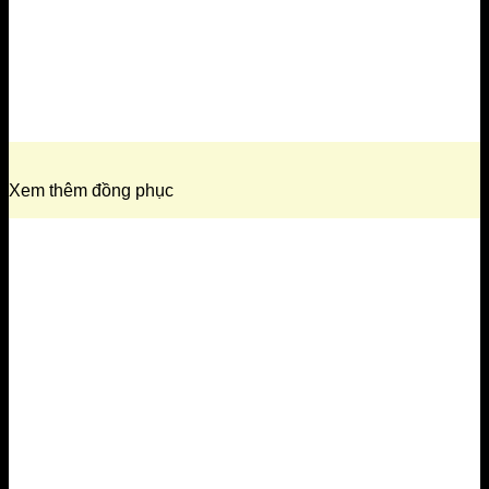
Xem thêm đồng phục