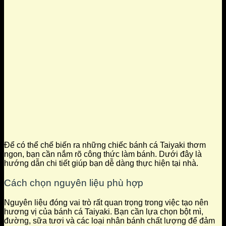
Để có thể chế biến ra những chiếc bánh cá Taiyaki thơm
ngon, bạn cần nắm rõ công thức làm bánh. Dưới đây là
hướng dẫn chi tiết giúp bạn dễ dàng thực hiện tại nhà.
Cách chọn nguyên liệu phù hợp
Nguyên liệu đóng vai trò rất quan trọng trong việc tạo nên
hương vị của bánh cá Taiyaki. Bạn cần lựa chọn bột mì,
đường, sữa tươi và các loại nhân bánh chất lượng để đảm