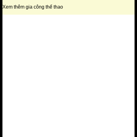
Xem thêm gia công thể thao