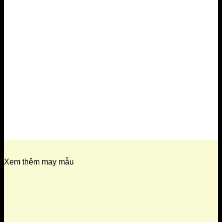
Xem thêm may mẫu