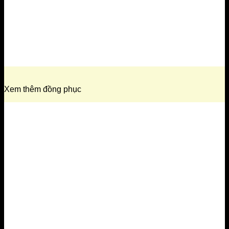
Xem thêm đồng phục