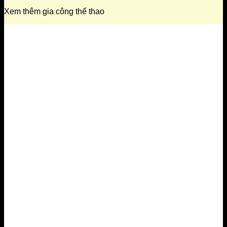
Xem thêm gia công thể thao