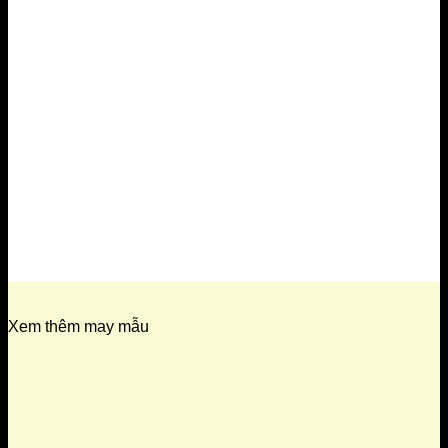
Xem thêm may mẫu