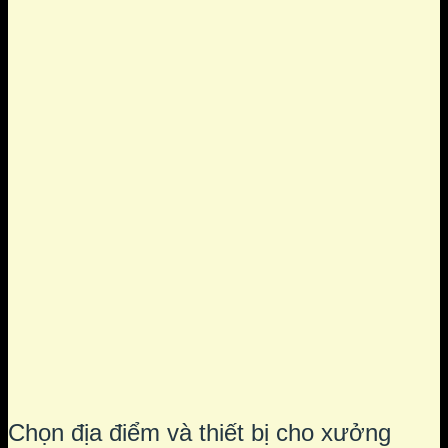
Chọn địa điểm và thiết bị cho xưởng