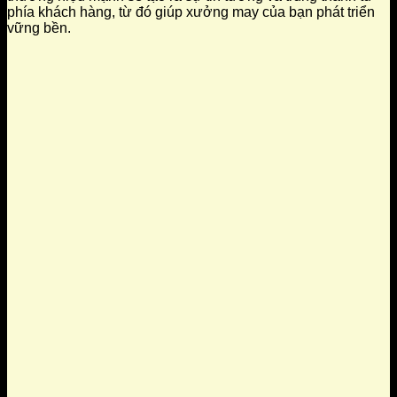
phía khách hàng, từ đó giúp xưởng may của bạn phát triển
vững bền.