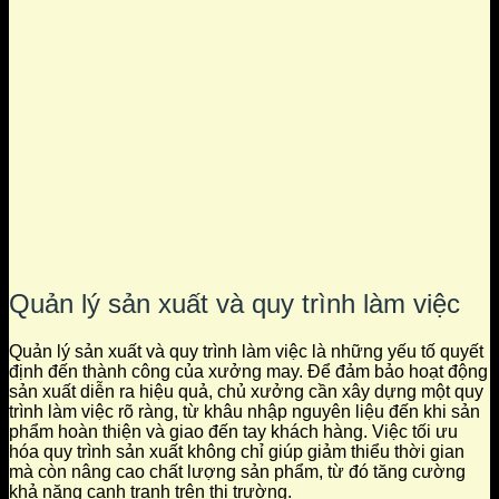
Quản lý sản xuất và quy trình làm việc
Quản lý sản xuất và quy trình làm việc là những yếu tố quyết
định đến thành công của xưởng may. Để đảm bảo hoạt động
sản xuất diễn ra hiệu quả, chủ xưởng cần xây dựng một quy
trình làm việc rõ ràng, từ khâu nhập nguyên liệu đến khi sản
phẩm hoàn thiện và giao đến tay khách hàng. Việc tối ưu
hóa quy trình sản xuất không chỉ giúp giảm thiểu thời gian
mà còn nâng cao chất lượng sản phẩm, từ đó tăng cường
khả năng cạnh tranh trên thị trường.