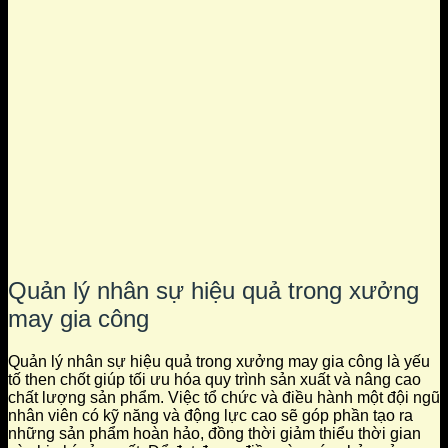
Quản lý nhân sự hiệu quả trong xưởng
may gia công
Quản lý nhân sự hiệu quả trong xưởng may gia công là yếu
tố then chốt giúp tối ưu hóa quy trình sản xuất và nâng cao
chất lượng sản phẩm. Việc tổ chức và điều hành một đội ngũ
nhân viên có kỹ năng và động lực cao sẽ góp phần tạo ra
những sản phẩm hoàn hảo, đồng thời giảm thiểu thời gian