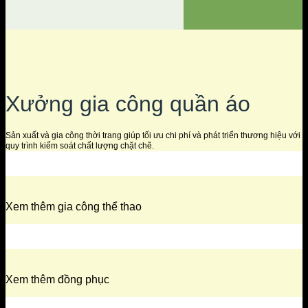
Xưởng gia công quần áo
Sản xuất và gia công thời trang giúp tối ưu chi phí và phát triển thương hiệu với
quy trình kiểm soát chất lượng chặt chẽ.
Xem thêm gia công thể thao
Xem thêm đồng phục