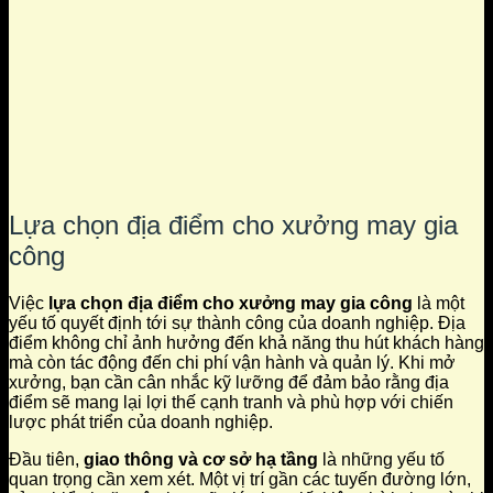
Lựa chọn địa điểm cho xưởng may gia
công
Việc
lựa chọn địa điểm cho xưởng may gia công
là một
yếu tố quyết định tới sự thành công của doanh nghiệp. Địa
điểm không chỉ ảnh hưởng đến khả năng thu hút khách hàng
mà còn tác động đến chi phí vận hành và quản lý. Khi mở
xưởng, bạn cần cân nhắc kỹ lưỡng để đảm bảo rằng địa
điểm sẽ mang lại lợi thế cạnh tranh và phù hợp với chiến
lược phát triển của doanh nghiệp.
Đầu tiên,
giao thông và cơ sở hạ tầng
là những yếu tố
quan trọng cần xem xét. Một vị trí gần các tuyến đường lớn,