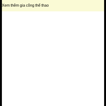
Xem thêm gia công thể thao