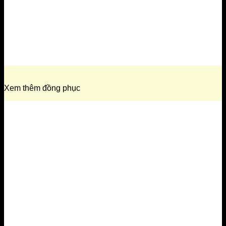
Xem thêm đồng phục