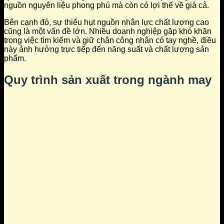
nguồn nguyên liệu phong phú mà còn có lợi thế về giá cả.
Bên cạnh đó, sự thiếu hụt nguồn nhân lực chất lượng cao
cũng là một vấn đề lớn. Nhiều doanh nghiệp gặp khó khăn
trong việc tìm kiếm và giữ chân công nhân có tay nghề, điều
này ảnh hưởng trực tiếp đến năng suất và chất lượng sản
phẩm.
Quy trình sản xuất trong ngành may