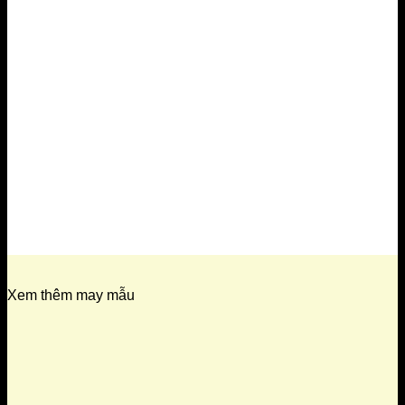
Xem thêm may mẫu