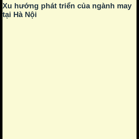
Xu hướng phát triển của ngành may
tại Hà Nội