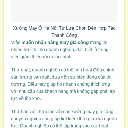
Xưởng May Ở Hà Nội Từ Lựa Chọn Đến Hợp Tác
Thành Công
Việc
muốn nhận hàng may gia công
mang lại
nhiều lợi ích cho doanh nghiệp, đặc biệt là trong
việc giảm thiểu rủi ro tài chính.
Thứ nhất, doanh nghiệp có thể linh hoạt điều chỉnh
sản lượng sản xuất dựa trên sự biến động của thị
trường. Điều này giúp họ nhanh chóng thích ứng
với nhu cầu của khách hàng mà không gặp phải áp
lực về tồn kho.
Thứ hai, việc hợp tác với các xưởng may gia công
chuyên nghiệp còn giúp tiết kiệm thời gian và nguồn
lực. Doanh nghiệp có thể tập trung vào các hoạt