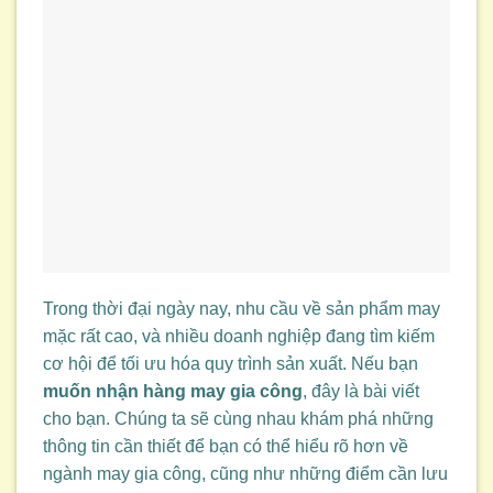
Trong thời đại ngày nay, nhu cầu về sản phẩm may
mặc rất cao, và nhiều doanh nghiệp đang tìm kiếm
cơ hội để tối ưu hóa quy trình sản xuất. Nếu bạn
muốn nhận hàng may gia công
, đây là bài viết
cho bạn. Chúng ta sẽ cùng nhau khám phá những
thông tin cần thiết để bạn có thể hiểu rõ hơn về
ngành may gia công, cũng như những điểm cần lưu