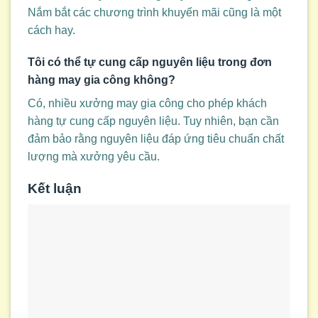
Nắm bắt các chương trình khuyến mãi cũng là một
cách hay.
Tôi có thể tự cung cấp nguyên liệu trong đơn
hàng may gia công không?
Có, nhiều xưởng may gia công cho phép khách
hàng tự cung cấp nguyên liệu. Tuy nhiên, bạn cần
đảm bảo rằng nguyên liệu đáp ứng tiêu chuẩn chất
lượng mà xưởng yêu cầu.
Kết luận