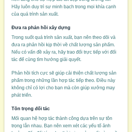
Hãy luôn duy trì sự minh bạch trong mọi khía cạnh
của quá trình sản xuất.
Đưa ra phản hồi xây dựng
Trong suốt quá trình sản xuất, bạn nên theo dõi và
đưa ra phản hồi kịp thời về chất lượng sản phẩm.
Nếu có vấn đề xảy ra, hãy trao đổi trực tiếp với đối
tác để cùng tìm hướng giải quyết.
Phản hồi tích cực sẽ giúp cải thiện chất lượng sản
phẩm trong những lần hợp tác tiếp theo. Điều này
không chỉ có lợi cho bạn mà còn giúp xưởng may
phát triển.
Tôn trọng đối tác
Mối quan hệ hợp tác thành công dựa trên sự tôn
trọng lẫn nhau. Bạn nên xem xét các yếu tố ảnh