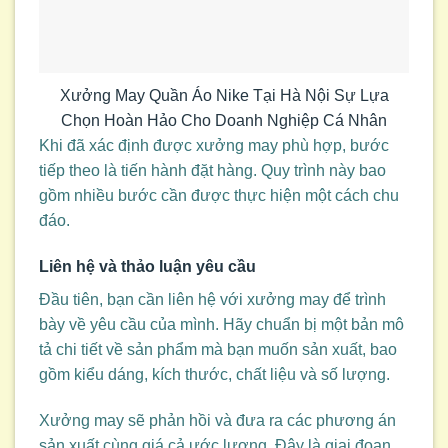
Xưởng May Quần Áo Nike Tại Hà Nội Sự Lựa
Chọn Hoàn Hảo Cho Doanh Nghiệp Cá Nhân
Khi đã xác định được xưởng may phù hợp, bước
tiếp theo là tiến hành đặt hàng. Quy trình này bao
gồm nhiều bước cần được thực hiện một cách chu
đáo.
Liên hệ và thảo luận yêu cầu
Đầu tiên, bạn cần liên hệ với xưởng may để trình
bày về yêu cầu của mình. Hãy chuẩn bị một bản mô
tả chi tiết về sản phẩm mà bạn muốn sản xuất, bao
gồm kiểu dáng, kích thước, chất liệu và số lượng.
Xưởng may sẽ phản hồi và đưa ra các phương án
sản xuất cùng giá cả ước lượng. Đây là giai đoạn