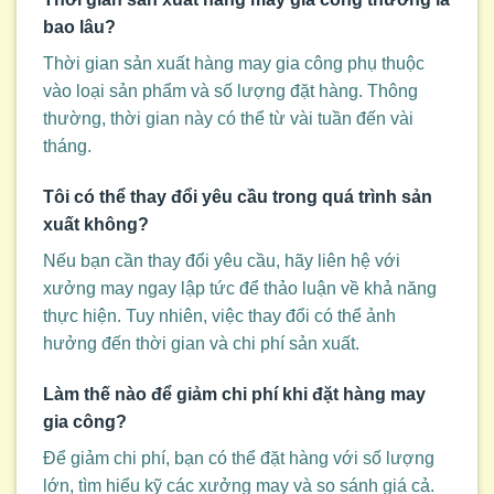
bao lâu?
Thời gian sản xuất hàng may gia công phụ thuộc
vào loại sản phẩm và số lượng đặt hàng. Thông
thường, thời gian này có thể từ vài tuần đến vài
tháng.
Tôi có thể thay đổi yêu cầu trong quá trình sản
xuất không?
Nếu bạn cần thay đổi yêu cầu, hãy liên hệ với
xưởng may ngay lập tức để thảo luận về khả năng
thực hiện. Tuy nhiên, việc thay đổi có thể ảnh
hưởng đến thời gian và chi phí sản xuất.
Làm thế nào để giảm chi phí khi đặt hàng may
gia công?
Để giảm chi phí, bạn có thể đặt hàng với số lượng
lớn, tìm hiểu kỹ các xưởng may và so sánh giá cả.