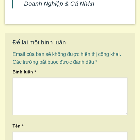
Doanh Nghiệp & Cá Nhân
Để lại một bình luận
Email của bạn sẽ không được hiển thị công khai.
Các trường bắt buộc được đánh dấu
*
Bình luận
*
Tên
*