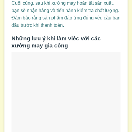
Cuối cùng, sau khi xưởng may hoàn tất sản xuất,
bạn sẽ nhận hàng và tiến hành kiểm tra chất lượng.
Đảm bảo rằng sản phẩm đáp ứng đúng yêu cầu ban
đầu trước khi thanh toán.
Những lưu ý khi làm việc với các
xưởng may gia công