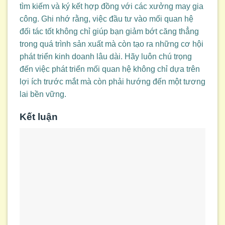
tìm kiếm và ký kết hợp đồng với các xưởng may gia
công. Ghi nhớ rằng, việc đầu tư vào mối quan hệ
đối tác tốt không chỉ giúp bạn giảm bớt căng thẳng
trong quá trình sản xuất mà còn tạo ra những cơ hội
phát triển kinh doanh lâu dài. Hãy luôn chú trọng
đến việc phát triển mối quan hệ không chỉ dựa trên
lợi ích trước mắt mà còn phải hướng đến một tương
lai bền vững.
Kết luận