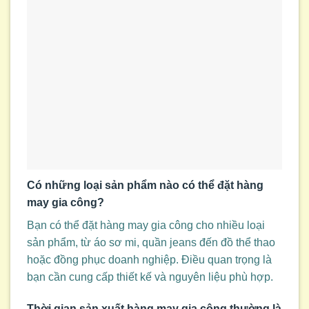
Có những loại sản phẩm nào có thể đặt hàng
may gia công?
Bạn có thể đặt hàng may gia công cho nhiều loại
sản phẩm, từ áo sơ mi, quần jeans đến đồ thể thao
hoặc đồng phục doanh nghiệp. Điều quan trọng là
bạn cần cung cấp thiết kế và nguyên liệu phù hợp.
Thời gian sản xuất hàng may gia công thường là