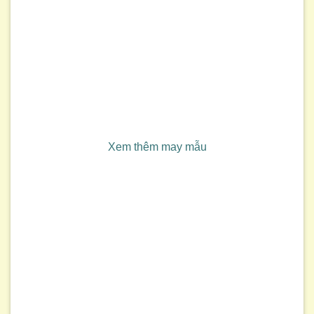
Xem thêm may mẫu