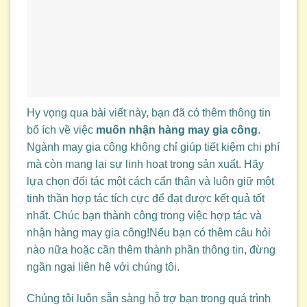
Hy vọng qua bài viết này, bạn đã có thêm thông tin
bổ ích về việc
muốn nhận hàng may gia công
.
Ngành may gia công không chỉ giúp tiết kiệm chi phí
mà còn mang lại sự linh hoạt trong sản xuất. Hãy
lựa chọn đối tác một cách cẩn thận và luôn giữ một
tinh thần hợp tác tích cực để đạt được kết quả tốt
nhất. Chúc bạn thành công trong việc hợp tác và
nhận hàng may gia công!Nếu bạn có thêm câu hỏi
nào nữa hoặc cần thêm thành phần thông tin, đừng
ngần ngại liên hệ với chúng tôi.
Chúng tôi luôn sẵn sàng hỗ trợ bạn trong quá trình