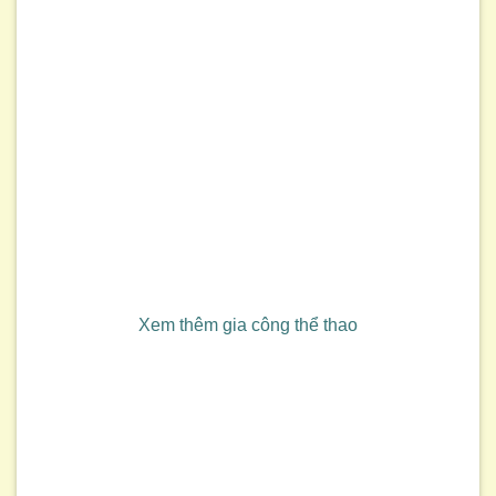
Xem thêm gia công thể thao