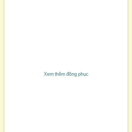
Xem thêm đồng phục