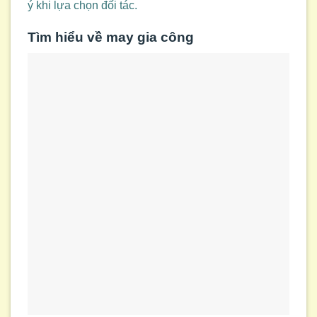
ý khi lựa chọn đối tác.
Tìm hiểu về may gia công