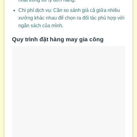
Chi phí dịch vụ: Cần so sánh giá cả giữa nhiều
xưởng khác nhau để chọn ra đối tác phù hợp với
ngân sách của mình.
Quy trình đặt hàng may gia công