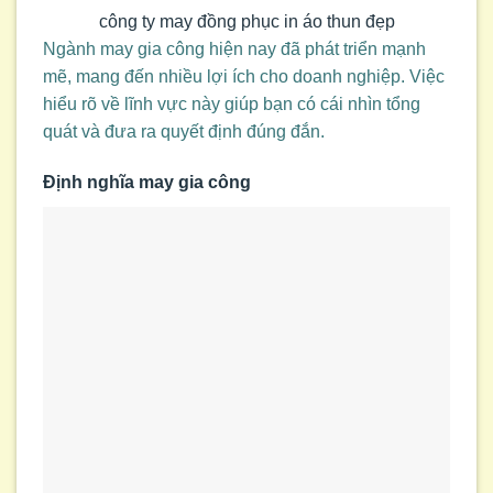
công ty may đồng phục in áo thun đẹp
Ngành may gia công hiện nay đã phát triển mạnh
mẽ, mang đến nhiều lợi ích cho doanh nghiệp. Việc
hiểu rõ về lĩnh vực này giúp bạn có cái nhìn tổng
quát và đưa ra quyết định đúng đắn.
Định nghĩa may gia công