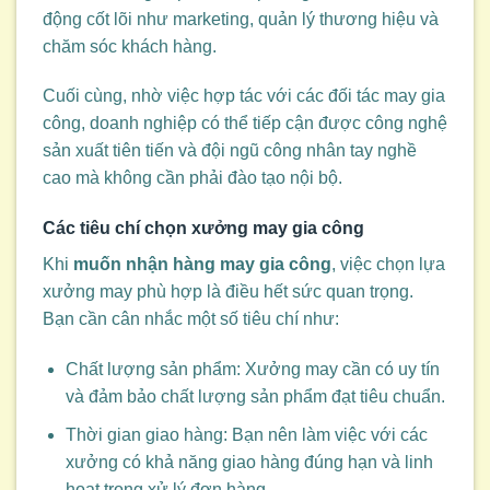
động cốt lõi như marketing, quản lý thương hiệu và
chăm sóc khách hàng.
Cuối cùng, nhờ việc hợp tác với các đối tác may gia
công, doanh nghiệp có thể tiếp cận được công nghệ
sản xuất tiên tiến và đội ngũ công nhân tay nghề
cao mà không cần phải đào tạo nội bộ.
Các tiêu chí chọn xưởng may gia công
Khi
muốn nhận hàng may gia công
, việc chọn lựa
xưởng may phù hợp là điều hết sức quan trọng.
Bạn cần cân nhắc một số tiêu chí như:
Chất lượng sản phẩm: Xưởng may cần có uy tín
và đảm bảo chất lượng sản phẩm đạt tiêu chuẩn.
Thời gian giao hàng: Bạn nên làm việc với các
xưởng có khả năng giao hàng đúng hạn và linh
hoạt trong xử lý đơn hàng.