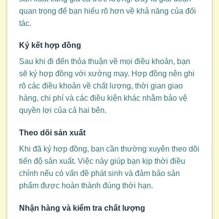
quan trọng để bạn hiểu rõ hơn về khả năng của đối
tác.
Ký kết hợp đồng
Sau khi đi đến thỏa thuận về mọi điều khoản, bạn
sẽ ký hợp đồng với xưởng may. Hợp đồng nên ghi
rõ các điều khoản về chất lượng, thời gian giao
hàng, chi phí và các điều kiện khác nhằm bảo vệ
quyền lợi của cả hai bên.
Theo dõi sản xuất
Khi đã ký hợp đồng, bạn cần thường xuyên theo dõi
tiến độ sản xuất. Việc này giúp bạn kịp thời điều
chỉnh nếu có vấn đề phát sinh và đảm bảo sản
phẩm được hoàn thành đúng thời hạn.
Nhận hàng và kiểm tra chất lượng