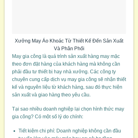
Xưởng May Áo Khoác Từ Thiết Kế Đến Sản Xuất
Và Phân Phối
May gia công là quá trình sản xuất hàng may mặc
theo đơn đặt hàng của khách hàng mà không cần
phải đầu tư thiết bị hay nhà xưởng. Các công ty
chuyên cung cấp dịch vụ may gia công sẽ nhận thiết
kế và nguyên liệu từ khách hàng, sau đó thực hiện
sản xuất và giao hàng theo yêu cầu.
Tại sao nhiều doanh nghiệp lại chọn hình thức may
gia công? Có một số lý do chính:
Tiết kiệm chi phí: Doanh nghiệp không cần đầu