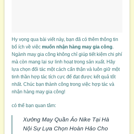
Hy vọng qua bài viết này, bạn đã có thêm thông tin
bổ ích về việc
muốn nhận hàng may gia công
.
Ngành may gia công không chỉ giúp tiết kiệm chi phí
mà còn mang lại sự linh hoạt trong sản xuất. Hãy
lựa chọn đối tác một cách cẩn thận và luôn giữ một
tinh thần hợp tác tích cực để đạt được kết quả tốt
nhất. Chúc bạn thành công trong việc hợp tác và
nhận hàng may gia công!
có thể bạn quan tâm:
Xưởng May Quần Áo Nike Tại Hà
Nội Sự Lựa Chọn Hoàn Hảo Cho