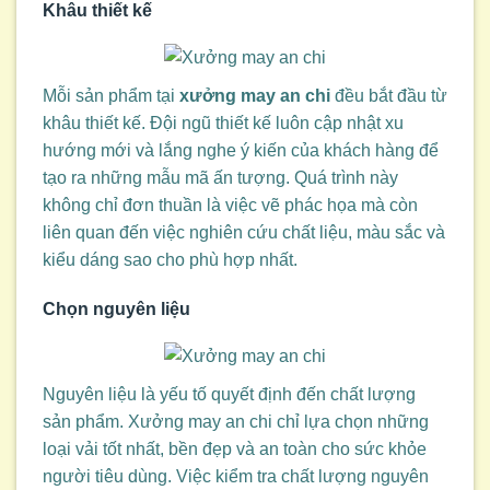
Khâu thiết kế
Mỗi sản phẩm tại
xưởng may an chi
đều bắt đầu từ
khâu thiết kế. Đội ngũ thiết kế luôn cập nhật xu
hướng mới và lắng nghe ý kiến của khách hàng để
tạo ra những mẫu mã ấn tượng. Quá trình này
không chỉ đơn thuần là việc vẽ phác họa mà còn
liên quan đến việc nghiên cứu chất liệu, màu sắc và
kiểu dáng sao cho phù hợp nhất.
Chọn nguyên liệu
Nguyên liệu là yếu tố quyết định đến chất lượng
sản phẩm. Xưởng may an chi chỉ lựa chọn những
loại vải tốt nhất, bền đẹp và an toàn cho sức khỏe
người tiêu dùng. Việc kiểm tra chất lượng nguyên