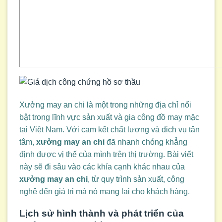
Xưởng may an chi là một trong những địa chỉ nổi
bật trong lĩnh vực sản xuất và gia công đồ may mặc
tại Việt Nam. Với cam kết chất lượng và dịch vụ tận
tâm,
xưởng may an chi
đã nhanh chóng khẳng
định được vị thế của mình trên thị trường. Bài viết
này sẽ đi sâu vào các khía cạnh khác nhau của
xưởng may an chi
, từ quy trình sản xuất, công
nghệ đến giá trị mà nó mang lại cho khách hàng.
Lịch sử hình thành và phát triển của