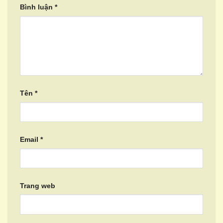
Bình luận
*
Tên
*
Email
*
Trang web