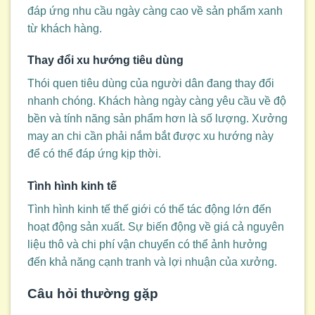
đáp ứng nhu cầu ngày càng cao về sản phẩm xanh
từ khách hàng.
Thay đổi xu hướng tiêu dùng
Thói quen tiêu dùng của người dân đang thay đổi
nhanh chóng. Khách hàng ngày càng yêu cầu về độ
bền và tính năng sản phẩm hơn là số lượng. Xưởng
may an chi cần phải nắm bắt được xu hướng này
để có thể đáp ứng kịp thời.
Tình hình kinh tế
Tình hình kinh tế thế giới có thể tác động lớn đến
hoạt động sản xuất. Sự biến động về giá cả nguyên
liệu thô và chi phí vận chuyển có thể ảnh hưởng
đến khả năng cạnh tranh và lợi nhuận của xưởng.
Câu hỏi thường gặp