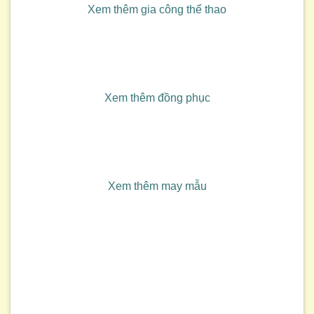
Xem thêm gia công thể thao
Xem thêm đồng phục
Xem thêm may mẫu