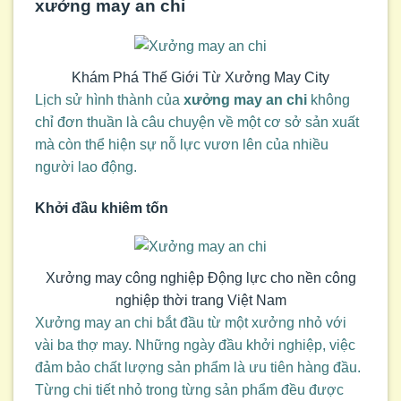
xưởng may an chi
Khám Phá Thế Giới Từ Xưởng May City
Lịch sử hình thành của
xưởng may an chi
không
chỉ đơn thuần là câu chuyện về một cơ sở sản xuất
mà còn thể hiện sự nỗ lực vươn lên của nhiều
người lao động.
Khởi đầu khiêm tốn
Xưởng may công nghiệp Động lực cho nền công
nghiệp thời trang Việt Nam
Xưởng may an chi bắt đầu từ một xưởng nhỏ với
vài ba thợ may. Những ngày đầu khởi nghiệp, việc
đảm bảo chất lượng sản phẩm là ưu tiên hàng đầu.
Từng chi tiết nhỏ trong từng sản phẩm đều được