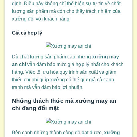
định. Điều này không chỉ thể hiện sự tự tin về chất
lượng sản phẩm mà còn cho thấy trách nhiệm của
xưởng đối với khách hàng.
Giá cả hợp lý
Dù chất lượng sản phẩm cao nhưng
xưởng may
an chi
vẫn đảm bảo mức giá hợp lý nhất cho khách
hàng. Việc tối ưu hóa quy trình sản xuất và giảm
thiểu chi phí giúp xưởng có thể giữ giá cả cạnh
tranh mà vẫn đảm bảo lợi nhuận.
Những thách thức mà
xưởng may an
chi
đang đối mặt
Bên cạnh những thành công đã đạt được,
xưởng