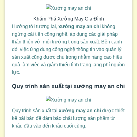
Khám Phá Xưởng May Gia Đình
Hướng tới tương lai,
xưởng may an chi
không
ngừng cải tiến công nghệ, áp dụng các giải pháp
thân thiện với môi trường trong sản xuất. Bên cạnh
đó, việc ứng dụng công nghệ thông tin vào quản lý
sản xuất cũng được chú trọng nhằm nâng cao hiệu
quả làm việc và giảm thiểu tình trạng lãng phí nguồn
lực.
Quy trình sản xuất tại
xưởng may an chi
Quy trình sản xuất tại
xưởng may an chi
được thiết
kế bài bản để đảm bảo chất lượng sản phẩm từ
khâu đầu vào đến khâu cuối cùng.