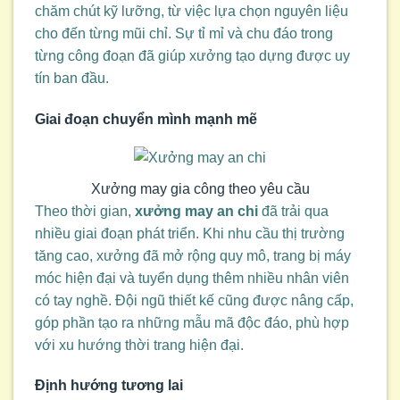
chăm chút kỹ lưỡng, từ việc lựa chọn nguyên liệu
cho đến từng mũi chỉ. Sự tỉ mỉ và chu đáo trong
từng công đoạn đã giúp xưởng tạo dựng được uy
tín ban đầu.
Giai đoạn chuyển mình mạnh mẽ
Xưởng may gia công theo yêu cầu
Theo thời gian,
xưởng may an chi
đã trải qua
nhiều giai đoạn phát triển. Khi nhu cầu thị trường
tăng cao, xưởng đã mở rộng quy mô, trang bị máy
móc hiện đại và tuyển dụng thêm nhiều nhân viên
có tay nghề. Đội ngũ thiết kế cũng được nâng cấp,
góp phần tạo ra những mẫu mã độc đáo, phù hợp
với xu hướng thời trang hiện đại.
Định hướng tương lai