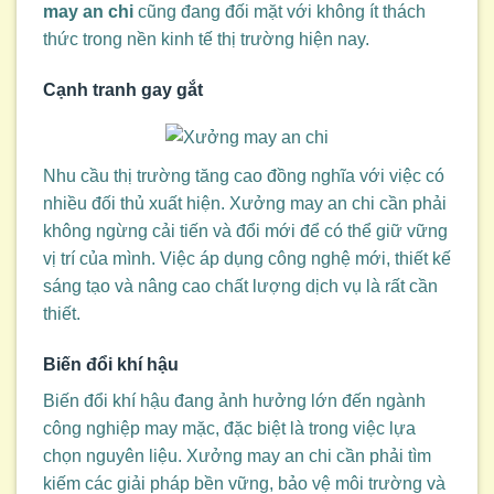
may an chi
cũng đang đối mặt với không ít thách
thức trong nền kinh tế thị trường hiện nay.
Cạnh tranh gay gắt
Nhu cầu thị trường tăng cao đồng nghĩa với việc có
nhiều đối thủ xuất hiện. Xưởng may an chi cần phải
không ngừng cải tiến và đổi mới để có thể giữ vững
vị trí của mình. Việc áp dụng công nghệ mới, thiết kế
sáng tạo và nâng cao chất lượng dịch vụ là rất cần
thiết.
Biến đổi khí hậu
Biến đổi khí hậu đang ảnh hưởng lớn đến ngành
công nghiệp may mặc, đặc biệt là trong việc lựa
chọn nguyên liệu. Xưởng may an chi cần phải tìm
kiếm các giải pháp bền vững, bảo vệ môi trường và