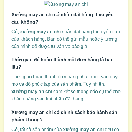
Xưởng may an chi có nhận đặt hàng theo yêu
cầu không?
Có,
xưởng may an chi
nhận đặt hàng theo yêu cầu
của khách hàng. Bạn có thể gửi mẫu hoặc ý tưởng
của mình để được tư vấn và báo giá.
Thời gian để hoàn thành một đơn hàng là bao
lâu?
Thời gian hoàn thành đơn hàng phụ thuộc vào quy
mô và độ phức tạp của sản phẩm. Tuy nhiên,
xưởng may an chi
cam kết sẽ thông báo cụ thể cho
khách hàng sau khi nhận đặt hàng.
Xưởng may an chi có chính sách bảo hành sản
phẩm không?
Có, tất cả sản phẩm của
xưởng may an chi
đều có