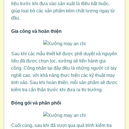
liệu trước khi đưa vào sản xuất là điều bắt buộc,
giúp loại bỏ các sản phẩm kém chất lượng ngay từ
đầu.
Gia công và hoàn thiện
Sau khi các mẫu thiết kế được phê duyệt và nguyên
liệu đã được chọn lọc, xưởng sẽ tiến hành gia
công. Công nhân tại đây đều là những người có tay
nghề cao, với khả năng thực hiện các kỹ thuật may
tinh xảo. Sau khi hoàn thiện, mỗi sản phẩm sẽ được
kiểm tra cẩn thận trước khi đưa ra thị trường.
Đóng gói và phân phối
Cuối cùng, sau khi đã vượt qua quá trình kiểm tra