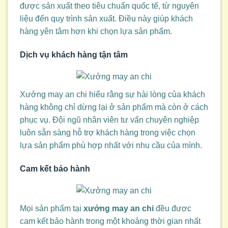
được sản xuất theo tiêu chuẩn quốc tế, từ nguyên
liệu đến quy trình sản xuất. Điều này giúp khách
hàng yên tâm hơn khi chọn lựa sản phẩm.
Dịch vụ khách hàng tận tâm
Xưởng may an chi hiểu rằng sự hài lòng của khách
hàng không chỉ dừng lại ở sản phẩm mà còn ở cách
phục vụ. Đội ngũ nhân viên tư vấn chuyên nghiệp
luôn sẵn sàng hỗ trợ khách hàng trong việc chọn
lựa sản phẩm phù hợp nhất với nhu cầu của mình.
Cam kết bảo hành
Mọi sản phẩm tại
xưởng may an chi
đều được
cam kết bảo hành trong một khoảng thời gian nhất