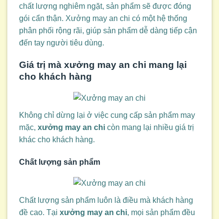
chất lượng nghiêm ngặt, sản phẩm sẽ được đóng
gói cẩn thận. Xưởng may an chi có một hệ thống
phân phối rộng rãi, giúp sản phẩm dễ dàng tiếp cận
đến tay người tiêu dùng.
Giá trị mà
xưởng may an chi
mang lại
cho khách hàng
Không chỉ dừng lại ở việc cung cấp sản phẩm may
mặc,
xưởng may an chi
còn mang lại nhiều giá trị
khác cho khách hàng.
Chất lượng sản phẩm
Chất lượng sản phẩm luôn là điều mà khách hàng
đề cao. Tại
xưởng may an chi
, mọi sản phẩm đều