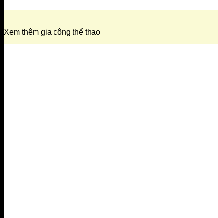
Xem thêm gia công thể thao