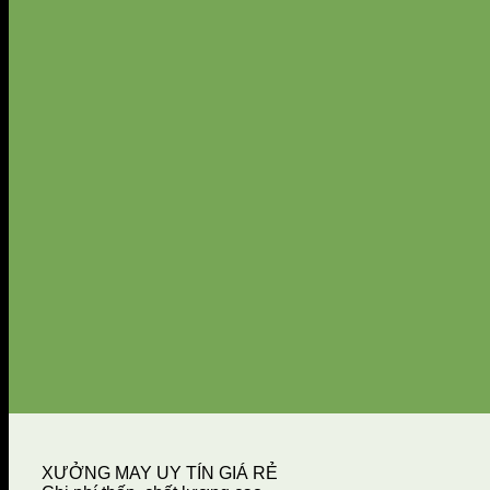
XƯỞNG MAY UY TÍN GIÁ RẺ