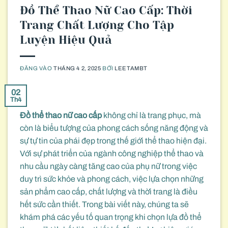
Đồ Thể Thao Nữ Cao Cấp: Thời
Trang Chất Lượng Cho Tập
Luyện Hiệu Quả
ĐĂNG VÀO
THÁNG 4 2, 2025
BỞI
LEETAMBT
02
Th4
Đồ thể thao nữ cao cấp
không chỉ là trang phục, mà
còn là biểu tượng của phong cách sống năng động và
sự tự tin của phái đẹp trong thế giới thể thao hiện đại.
Với sự phát triển của ngành công nghiệp thể thao và
nhu cầu ngày càng tăng cao của phụ nữ trong việc
duy trì sức khỏe và phong cách, việc lựa chọn những
sản phẩm cao cấp, chất lượng và thời trang là điều
hết sức cần thiết. Trong bài viết này, chúng ta sẽ
khám phá các yếu tố quan trọng khi chọn lựa đồ thể