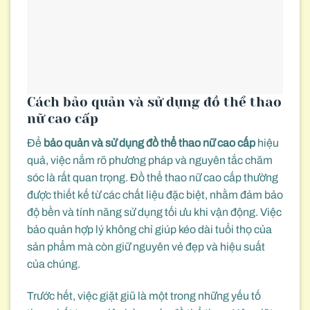
Cách bảo quản và sử dụng đồ thể thao
nữ cao cấp
Để
bảo quản và sử dụng đồ thể thao nữ cao cấp
hiệu
quả, việc nắm rõ phương pháp và nguyên tắc chăm
sóc là rất quan trọng. Đồ thể thao nữ cao cấp thường
được thiết kế từ các chất liệu đặc biệt, nhằm đảm bảo
độ bền và tính năng sử dụng tối ưu khi vận động. Việc
bảo quản hợp lý không chỉ giúp kéo dài tuổi thọ của
sản phẩm mà còn giữ nguyên vẻ đẹp và hiệu suất
của chúng.
Trước hết, việc giặt giũ là một trong những yếu tố