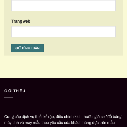
Trang web
GIỚI THIỆU
Cung cấp dịch vụ thiết kế rập, điều chỉnh kích thước, giác sơ đồ bằng
máy tính và may mẫu theo yêu cầu của khách hàng dựa trên mẫu