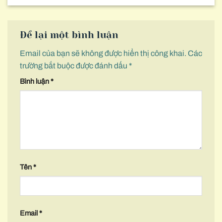
Để lại một bình luận
Email của bạn sẽ không được hiển thị công khai.
Các
trường bắt buộc được đánh dấu
*
Bình luận
*
Tên
*
Email
*