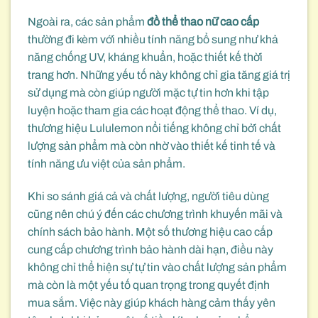
Ngoài ra, các sản phẩm
đồ thể thao nữ cao cấp
thường đi kèm với nhiều tính năng bổ sung như khả
năng chống UV, kháng khuẩn, hoặc thiết kế thời
trang hơn. Những yếu tố này không chỉ gia tăng giá trị
sử dụng mà còn giúp người mặc tự tin hơn khi tập
luyện hoặc tham gia các hoạt động thể thao. Ví dụ,
thương hiệu Lululemon nổi tiếng không chỉ bởi chất
lượng sản phẩm mà còn nhờ vào thiết kế tinh tế và
tính năng ưu việt của sản phẩm.
Khi so sánh giá cả và chất lượng, người tiêu dùng
cũng nên chú ý đến các chương trình khuyến mãi và
chính sách bảo hành. Một số thương hiệu cao cấp
cung cấp chương trình bảo hành dài hạn, điều này
không chỉ thể hiện sự tự tin vào chất lượng sản phẩm
mà còn là một yếu tố quan trọng trong quyết định
mua sắm. Việc này giúp khách hàng cảm thấy yên