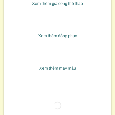
Xem thêm gia công thể thao
Xem thêm đồng phục
Xem thêm may mẫu