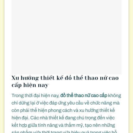
Xu hướng thiết kế đồ thể thao nữ cao
cấp hiện nay
Trong thời đại hiện nay,
đồ thể thao nữ cao cấp
không
chỉ dừng lại ở việc đáp ứng yêu cầu về chức năng mà
còn phải thể hiện phong cách và xu hướng thiết kế
hiện đại. Các nhà thiết kế đang chú trọng đến việc
kết hợp giữa tính năng và thẩm mỹ, tạo nên những
sản phẩm vừa thời trang vừa hiệu quả trong việc hỗ