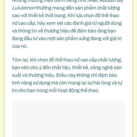
Những thương hiệu danh tiếng như
Nike
,
Adidas
hay
Lululemon
thường mang đến sản phẩm chất lượng
cao với thiết kế thời trang. Khi lựa chọn đồ thể thao
nữ cao cấp, hãy xem xét các đánh giá từ người dùng
và thông tin về thương hiệu để đảm bảo rằng bạn
đang đầu tư vào một sản phẩm xứng đáng với giá trị
của nó.
Tóm lại, khi chọn đồ thể thao nữ cao cấp chất lượng,
bạn nên chú ý đến chất liệu, thiết kế, công nghệ sản
xuất và thương hiệu. Điều này không chỉ đảm bảo
tính năng sử dụng mà còn mang lại sự hài lòng và tự
tin cho bạn trong mỗi hoạt động thể thao.