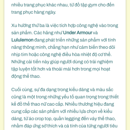
nhiều trang phục khác nhau, từ đồ tập gym cho đến
trang phục hàng ngày.
Xu hướng thứ ba là việc tích hợp công nghệ vào trong
sản phẩm. Các hãng như
Under Armour
và
Lululemon
đang phát triển những sản phẩm với tính
năng thông minh, chẳng hạn như cảm biến theo dõi
nhịp tim hoặc công nghệ điều hòa nhiệt độ cơ thể.
Những cải tiến này giúp người dùng có trải nghiệm
tập luyện tốt hơn và thoải mái hơn trong mọi hoạt
động thể thao.
Cuối cùng, sự đa dạng trong kiểu dáng và màu sắc
cũng là một trong những yếu tố quan trọng trong thiết
kế đồ thể thao nữ cao cấp. Nhiều thương hiệu đang
cung cấp các sản phẩm với nhiều lựa chọn về kiểu
dáng, từ áo crop top, quần legging đến váy thể thao,
nhằm đáp ứng sở thích và cá tính của từng người tiêu