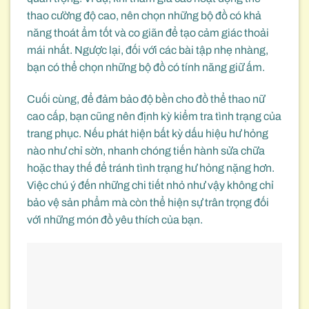
thao cường độ cao, nên chọn những bộ đồ có khả
năng thoát ẩm tốt và co giãn để tạo cảm giác thoải
mái nhất. Ngược lại, đối với các bài tập nhẹ nhàng,
bạn có thể chọn những bộ đồ có tính năng giữ ấm.
Cuối cùng, để đảm bảo độ bền cho đồ thể thao nữ
cao cấp, bạn cũng nên định kỳ kiểm tra tình trạng của
trang phục. Nếu phát hiện bất kỳ dấu hiệu hư hỏng
nào như chỉ sờn, nhanh chóng tiến hành sửa chữa
hoặc thay thế để tránh tình trạng hư hỏng nặng hơn.
Việc chú ý đến những chi tiết nhỏ như vậy không chỉ
bảo vệ sản phẩm mà còn thể hiện sự trân trọng đối
với những món đồ yêu thích của bạn.