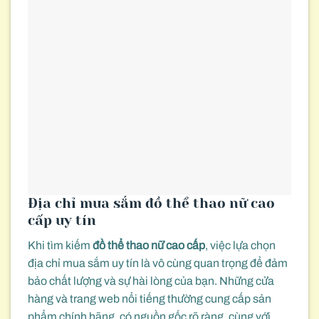
Địa chỉ mua sắm đồ thể thao nữ cao
cấp uy tín
Khi tìm kiếm
đồ thể thao nữ cao cấp
, việc lựa chọn
địa chỉ mua sắm uy tín là vô cùng quan trọng để đảm
bảo chất lượng và sự hài lòng của bạn. Những cửa
hàng và trang web nổi tiếng thường cung cấp sản
phẩm chính hãng, có nguồn gốc rõ ràng, cùng với