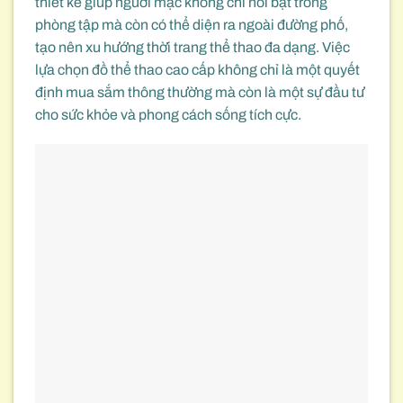
thiết kế giúp người mặc không chỉ nổi bật trong
phòng tập mà còn có thể diện ra ngoài đường phố,
tạo nên xu hướng thời trang thể thao đa dạng. Việc
lựa chọn đồ thể thao cao cấp không chỉ là một quyết
định mua sắm thông thường mà còn là một sự đầu tư
cho sức khỏe và phong cách sống tích cực.