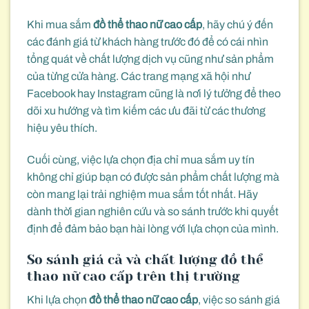
Khi mua sắm
đồ thể thao nữ cao cấp
, hãy chú ý đến
các đánh giá từ khách hàng trước đó để có cái nhìn
tổng quát về chất lượng dịch vụ cũng như sản phẩm
của từng cửa hàng. Các trang mạng xã hội như
Facebook hay Instagram cũng là nơi lý tưởng để theo
dõi xu hướng và tìm kiếm các ưu đãi từ các thương
hiệu yêu thích.
Cuối cùng, việc lựa chọn địa chỉ mua sắm uy tín
không chỉ giúp bạn có được sản phẩm chất lượng mà
còn mang lại trải nghiệm mua sắm tốt nhất. Hãy
dành thời gian nghiên cứu và so sánh trước khi quyết
định để đảm bảo bạn hài lòng với lựa chọn của mình.
So sánh giá cả và chất lượng đồ thể
thao nữ cao cấp trên thị trường
Khi lựa chọn
đồ thể thao nữ cao cấp
, việc so sánh giá