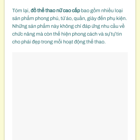
Tóm lại,
đồ thể thao nữ cao cấp
bao gồm nhiều loại
sản phẩm phong phú, từ áo, quần, giày đến phụ kiện.
Những sản phẩm này không chỉ đáp ứng nhu cầu về
chức năng mà còn thể hiện phong cách và sự tự tin
cho phái đẹp trong mỗi hoạt động thể thao.