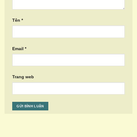
Tên
*
Email
*
Trang web