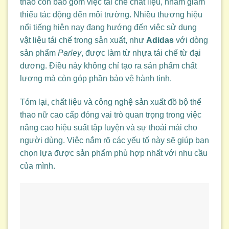
thao còn bao gồm việc tái chế chất liệu, nhằm giảm
thiểu tác động đến môi trường. Nhiều thương hiệu
nổi tiếng hiện nay đang hướng đến việc sử dụng
vật liệu tái chế trong sản xuất, như
Adidas
với dòng
sản phẩm
Parley
, được làm từ nhựa tái chế từ đại
dương. Điều này không chỉ tạo ra sản phẩm chất
lượng mà còn góp phần bảo vệ hành tinh.
Tóm lại, chất liệu và công nghệ sản xuất đồ bộ thể
thao nữ cao cấp đóng vai trò quan trọng trong việc
nâng cao hiệu suất tập luyện và sự thoải mái cho
người dùng. Việc nắm rõ các yếu tố này sẽ giúp bạn
chọn lựa được sản phẩm phù hợp nhất với nhu cầu
của mình.