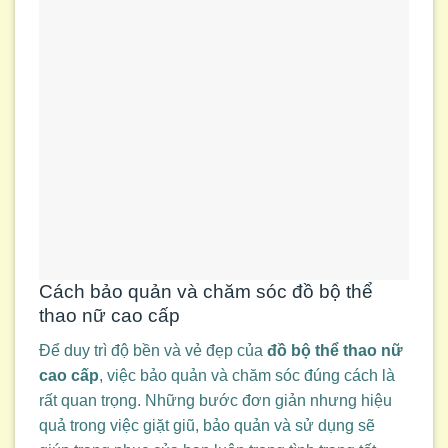
Cách bảo quản và chăm sóc đồ bộ thể
thao nữ cao cấp
Để duy trì độ bền và vẻ đẹp của
đồ bộ thể thao nữ
cao cấp
, việc bảo quản và chăm sóc đúng cách là
rất quan trọng. Những bước đơn giản nhưng hiệu
quả trong việc giặt giũ, bảo quản và sử dụng sẽ