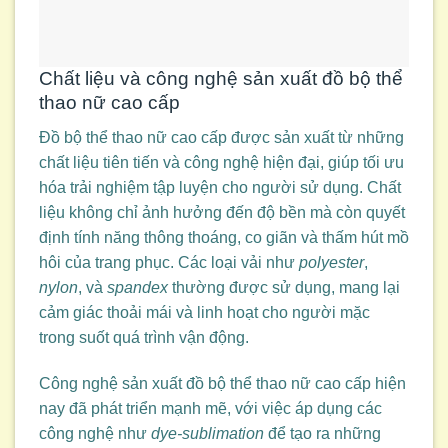
Chất liệu và công nghệ sản xuất đồ bộ thể
thao nữ cao cấp
Đồ bộ thể thao nữ cao cấp được sản xuất từ những
chất liệu tiên tiến và công nghệ hiện đại, giúp tối ưu
hóa trải nghiệm tập luyện cho người sử dụng. Chất
liệu không chỉ ảnh hưởng đến độ bền mà còn quyết
định tính năng thông thoáng, co giãn và thấm hút mồ
hôi của trang phục. Các loại vải như
polyester
,
nylon
, và
spandex
thường được sử dụng, mang lại
cảm giác thoải mái và linh hoạt cho người mặc
trong suốt quá trình vận động.
Công nghệ sản xuất đồ bộ thể thao nữ cao cấp hiện
nay đã phát triển mạnh mẽ, với việc áp dụng các
công nghệ như
dye-sublimation
để tạo ra những