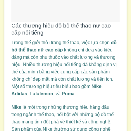
Các thương hiệu đồ bộ thể thao nữ cao
cấp nổi tiếng
Trong thế giới thời trang thể thao, việc lựa chọn
đồ
bộ thể thao nữ cao cấp
không chỉ dựa vào kiểu
dáng mà còn phụ thuộc vào chất lượng và thương
hiệu. Nhiều thương hiệu nổi tiếng đã khẳng định vị
thế của mình bằng việc cung cấp các sản phẩm
không chỉ đẹp mắt mà còn chất lượng và tiện ích.
Một số thương hiệu tiêu biểu bao gồm
Nike
,
Adidas
,
Lululemon
, và
Puma
.
Nike
là một trong những thương hiệu hàng đầu
trong ngành thể thao, nổi bật với những bộ đồ thể
thao mang tính đột phá về thiết kế và công nghệ.
Sản phẩm của Nike thường sử dụng công nghệ