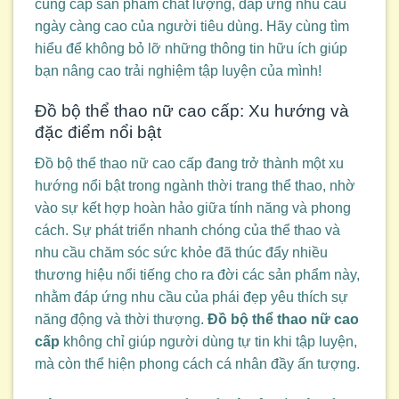
cung cấp sản phẩm chất lượng, đáp ứng nhu cầu
ngày càng cao của người tiêu dùng. Hãy cùng tìm
hiểu để không bỏ lỡ những thông tin hữu ích giúp
bạn nâng cao trải nghiệm tập luyện của mình!
Đồ bộ thể thao nữ cao cấp: Xu hướng và
đặc điểm nổi bật
Đồ bộ thể thao nữ cao cấp đang trở thành một xu
hướng nổi bật trong ngành thời trang thể thao, nhờ
vào sự kết hợp hoàn hảo giữa tính năng và phong
cách. Sự phát triển nhanh chóng của thể thao và
nhu cầu chăm sóc sức khỏe đã thúc đẩy nhiều
thương hiệu nổi tiếng cho ra đời các sản phẩm này,
nhằm đáp ứng nhu cầu của phái đẹp yêu thích sự
năng động và thời thượng.
Đồ bộ thể thao nữ cao
cấp
không chỉ giúp người dùng tự tin khi tập luyện,
mà còn thể hiện phong cách cá nhân đầy ấn tượng.