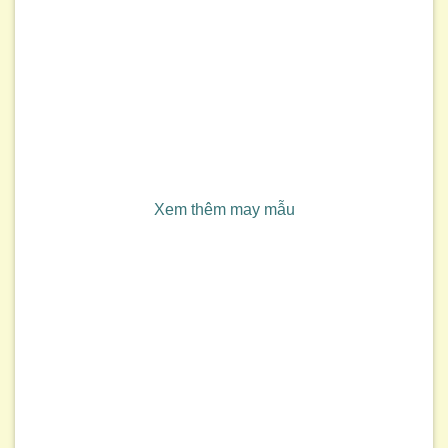
Xem thêm may mẫu