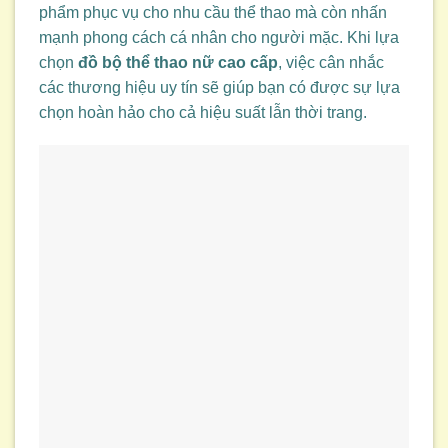
phẩm phục vụ cho nhu cầu thể thao mà còn nhấn
mạnh phong cách cá nhân cho người mặc. Khi lựa
chọn
đồ bộ thể thao nữ cao cấp
, việc cân nhắc
các thương hiệu uy tín sẽ giúp bạn có được sự lựa
chọn hoàn hảo cho cả hiệu suất lẫn thời trang.