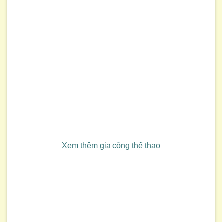
Xem thêm gia công thể thao