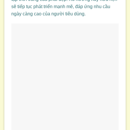
sẽ tiếp tục phát triển mạnh mẽ, đáp ứng nhu cầu
ngày càng cao của người tiêu dùng.