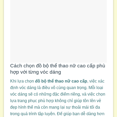
Cách chọn đồ bộ thể thao nữ cao cấp phù
hợp với từng vóc dáng
Khi lựa chọn
đồ bộ thể thao nữ cao cấp
, việc xác
định vóc dáng là điều vô cùng quan trọng. Mỗi loại
vóc dáng sẽ có những đặc điểm riêng, và việc chọn
lựa trang phục phù hợp không chỉ giúp tôn lên vẻ
đẹp hình thể mà còn mang lại sự thoải mái tối đa
trong quá trình tập luyện. Để giúp bạn dễ dàng hơn