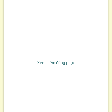
Xem thêm đồng phục