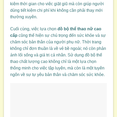
kiệm thời gian cho việc giặt giũ mà còn giúp người
dùng tiết kiệm chi phí khi không cần phải thay mới
thường xuyên.
Cuối cùng, việc lựa chọn
đồ bộ thể thao nữ cao
cấp
cũng thể hiện sự chú trọng đến sức khỏe và sự
chăm sóc bản thân của người phụ nữ. Thời trang
không chỉ đơn thuần là về vẻ bề ngoài; nó còn phản
ánh lối sống và giá trị cá nhân. Sử dụng đồ bộ thể
thao chất lượng cao không chỉ là một lựa chọn
thông minh cho việc tập luyện, mà còn là một tuyên
ngôn về sự tự yêu bản thân và chăm sóc sức khỏe.