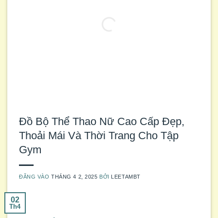
Đồ Bộ Thể Thao Nữ Cao Cấp Đẹp,
Thoải Mái Và Thời Trang Cho Tập
Gym
ĐĂNG VÀO
THÁNG 4 2, 2025
BỞI
LEETAMBT
02
Th4