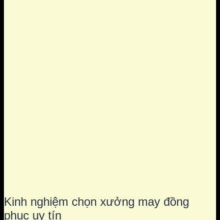
Kinh nghiệm chọn xưởng may đồng
phục uy tín