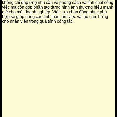
không chỉ đáp ứng nhu cầu về phong cách và tính chất công
việc mà còn góp phần tạo dựng hình ảnh thương hiệu mạnh
mẽ cho mỗi doanh nghiệp. Việc lựa chọn đồng phục phù
hợp sẽ giúp nâng cao tinh thần làm việc và tạo cảm hứng
cho nhân viên trong quá trình công tác.