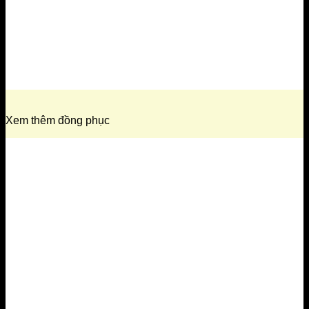
Xem thêm đồng phục