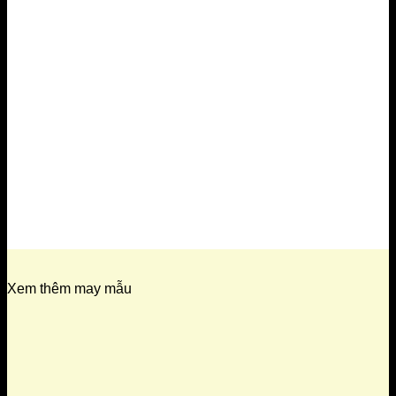
Xem thêm may mẫu