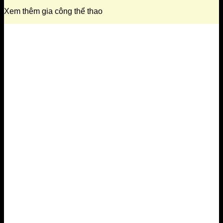
Xem thêm gia công thể thao