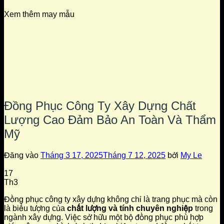
Xem thêm may mẫu
Đồng Phục Công Ty Xây Dựng Chất
Lượng Cao Đảm Bảo An Toàn Và Thẩm
Mỹ
Đăng vào
Tháng 3 17, 2025
Tháng 7 12, 2025
bởi
My Le
17
Th3
Đồng phục công ty xây dựng không chỉ là trang phục mà còn
là biểu tượng của
chất lượng và tính chuyên nghiệp
trong
ngành xây dựng. Việc sở hữu một bộ đồng phục phù hợp