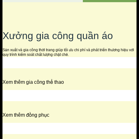
Xưởng gia công quần áo
Sản xuất và gia công thời trang giúp tối ưu chi phí và phát triển thương hiệu với
quy trình kiểm soát chất lượng chặt chẽ.
Xem thêm gia công thể thao
Xem thêm đồng phục