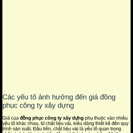
Các yếu tố ảnh hưởng đến giá đồng
phục công ty xây dựng
Giá của
đồng phục công ty xây dựng
phụ thuộc vào nhiều
yếu tố khác nhau, từ chất liệu vải, kiểu dáng thiết kế đến quy
trình sản xuất. Đầu tiên, chất liệu vải là yếu tố quan trọng