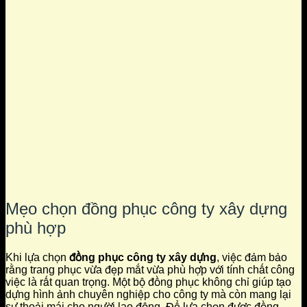
Mẹo chọn đồng phục công ty xây dựng
phù hợp
Khi lựa chọn
đồng phục công ty xây dựng
, việc đảm bảo
rằng trang phục vừa đẹp mắt vừa phù hợp với tính chất công
việc là rất quan trọng. Một bộ đồng phục không chỉ giúp tạo
dựng hình ảnh chuyên nghiệp cho công ty mà còn mang lại
sự thoải mái cho người lao động. Để lựa chọn được đồng