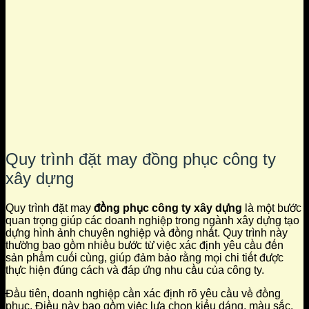
Quy trình đặt may đồng phục công ty
xây dựng
Quy trình đặt may
đồng phục công ty xây dựng
là một bước
quan trọng giúp các doanh nghiệp trong ngành xây dựng tạo
dựng hình ảnh chuyên nghiệp và đồng nhất. Quy trình này
thường bao gồm nhiều bước từ việc xác định yêu cầu đến
sản phẩm cuối cùng, giúp đảm bảo rằng mọi chi tiết được
thực hiện đúng cách và đáp ứng nhu cầu của công ty.
Đầu tiên, doanh nghiệp cần xác định rõ yêu cầu về đồng
phục. Điều này bao gồm việc lựa chọn kiểu dáng, màu sắc,