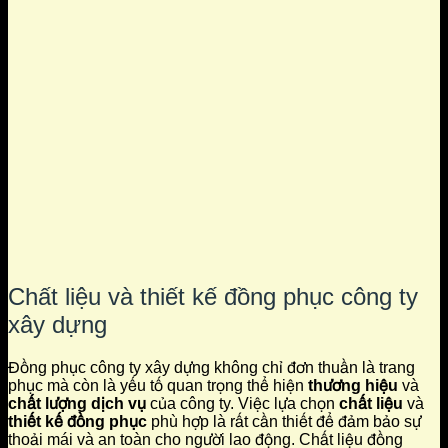
Chất liệu và thiết kế đồng phục công ty
xây dựng
Đồng phục công ty xây dựng không chỉ đơn thuần là trang
phục mà còn là yếu tố quan trọng thể hiện
thương hiệu
và
chất lượng dịch vụ
của công ty. Việc lựa chọn
chất liệu
và
thiết kế đồng phục
phù hợp là rất cần thiết để đảm bảo sự
thoải mái và an toàn cho người lao động. Chất liệu đồng