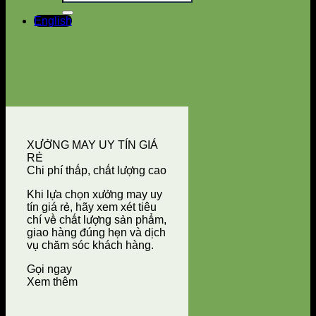
English
XƯỞNG MAY UY TÍN GIÁ
RẺ
Chi phí thấp, chất lượng cao
Khi lựa chọn xưởng may uy
tín giá rẻ, hãy xem xét tiêu
chí về chất lượng sản phẩm,
giao hàng đúng hẹn và dịch
vụ chăm sóc khách hàng.
Gọi ngay
Xem thêm