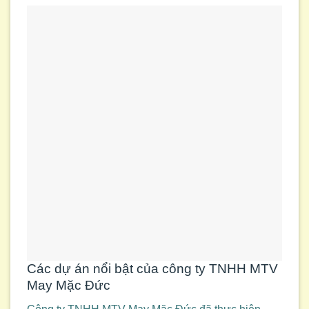
Các dự án nổi bật của công ty TNHH MTV
May Mặc Đức