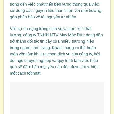
trọng đến việc phát triển bền vững thông qua việc
sử dụng các nguyên liệu thân thiện với môi trường,
góp phần bảo vệ tài nguyên tự nhiên.
Với sự đa dạng trong dịch vụ và cam kết chất
lượng, công ty TNHH MTV May Mặc Đức đang dần
trở thành đối tác tin cậy của nhiều thương hiệu
trong ngành thời trang. Khách hàng có thể hoàn
toàn yên tâm khi lựa chọn dịch vụ của công ty, bởi
đội ngũ chuyên nghiệp và quy trình làm việc hiệu
quả sẽ đảm bảo mọi yêu cầu đều được thực hiện
một cách tốt nhất.