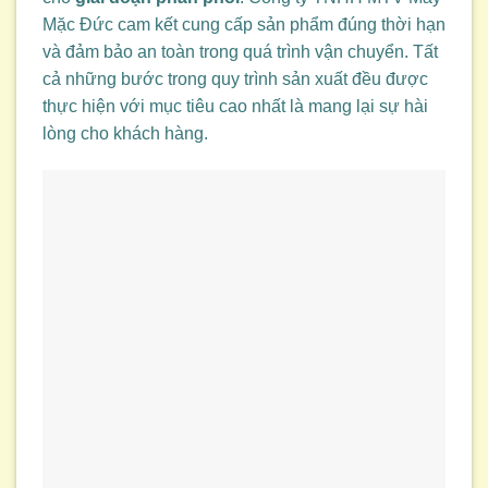
Mặc Đức cam kết cung cấp sản phẩm đúng thời hạn
và đảm bảo an toàn trong quá trình vận chuyển. Tất
cả những bước trong quy trình sản xuất đều được
thực hiện với mục tiêu cao nhất là mang lại sự hài
lòng cho khách hàng.