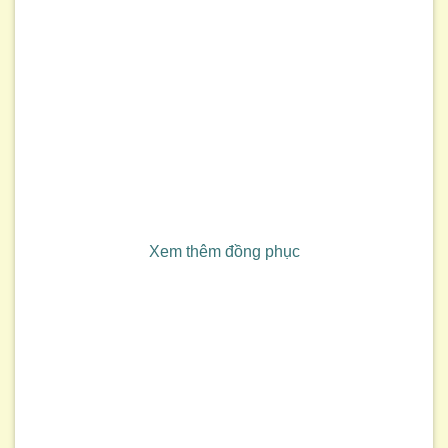
Xem thêm đồng phục