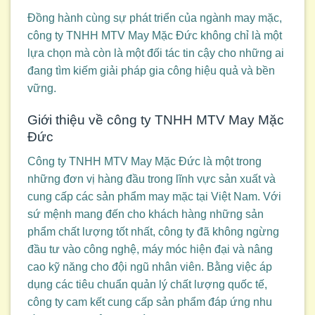
Đồng hành cùng sự phát triển của ngành may mặc,
công ty TNHH MTV May Mặc Đức không chỉ là một
lựa chọn mà còn là một đối tác tin cậy cho những ai
đang tìm kiếm giải pháp gia công hiệu quả và bền
vững.
Giới thiệu về công ty TNHH MTV May Mặc
Đức
Công ty TNHH MTV May Mặc Đức là một trong
những đơn vị hàng đầu trong lĩnh vực sản xuất và
cung cấp các sản phẩm may mặc tại Việt Nam. Với
sứ mệnh mang đến cho khách hàng những sản
phẩm chất lượng tốt nhất, công ty đã không ngừng
đầu tư vào công nghệ, máy móc hiện đại và nâng
cao kỹ năng cho đội ngũ nhân viên. Bằng việc áp
dụng các tiêu chuẩn quản lý chất lượng quốc tế,
công ty cam kết cung cấp sản phẩm đáp ứng nhu