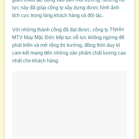
lực này đã giúp công ty xây dựng được hình ảnh
tích cực trong lòng khách hàng và đối tác.
Với những thành công đã đạt được, công ty TNHH
MTV May Mặc Đức tiếp tục nỗ lực không ngừng để
phát triển và mở rộng thị trường, đồng thời duy trì
cam kết mang đến những sản phẩm chất lượng cao
nhất cho khách hàng.