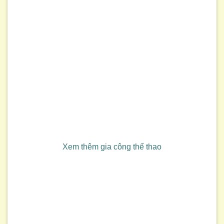
Xem thêm gia công thể thao