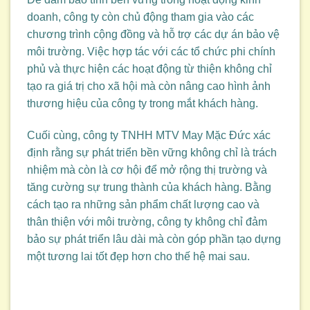
doanh, công ty còn chủ động tham gia vào các
chương trình cộng đồng và hỗ trợ các dự án bảo vệ
môi trường. Việc hợp tác với các tổ chức phi chính
phủ và thực hiện các hoạt động từ thiện không chỉ
tạo ra giá trị cho xã hội mà còn nâng cao hình ảnh
thương hiệu của công ty trong mắt khách hàng.
Cuối cùng, công ty TNHH MTV May Mặc Đức xác
định rằng sự phát triển bền vững không chỉ là trách
nhiệm mà còn là cơ hội để mở rộng thị trường và
tăng cường sự trung thành của khách hàng. Bằng
cách tạo ra những sản phẩm chất lượng cao và
thân thiện với môi trường, công ty không chỉ đảm
bảo sự phát triển lâu dài mà còn góp phần tạo dựng
một tương lai tốt đẹp hơn cho thế hệ mai sau.