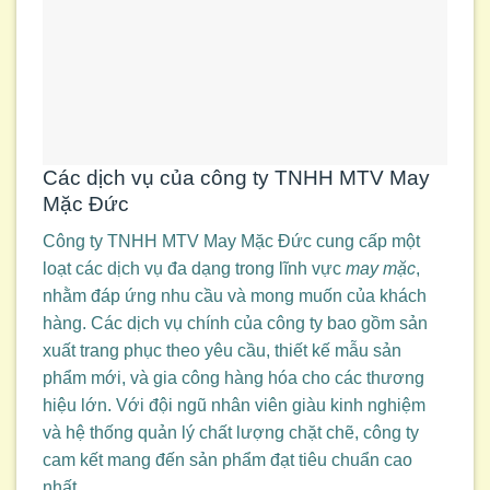
Các dịch vụ của công ty TNHH MTV May
Mặc Đức
Công ty TNHH MTV May Mặc Đức cung cấp một
loạt các dịch vụ đa dạng trong lĩnh vực
may mặc
,
nhằm đáp ứng nhu cầu và mong muốn của khách
hàng. Các dịch vụ chính của công ty bao gồm sản
xuất trang phục theo yêu cầu, thiết kế mẫu sản
phẩm mới, và gia công hàng hóa cho các thương
hiệu lớn. Với đội ngũ nhân viên giàu kinh nghiệm
và hệ thống quản lý chất lượng chặt chẽ, công ty
cam kết mang đến sản phẩm đạt tiêu chuẩn cao
nhất.