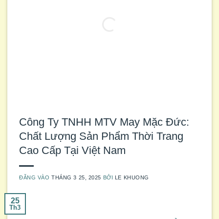
Công Ty TNHH MTV May Mặc Đức:
Chất Lượng Sản Phẩm Thời Trang
Cao Cấp Tại Việt Nam
ĐĂNG VÀO
THÁNG 3 25, 2025
BỞI
LE KHUONG
25
Th3