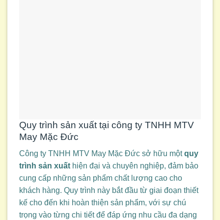
Quy trình sản xuất tại công ty TNHH MTV
May Mặc Đức
Công ty TNHH MTV May Mặc Đức sở hữu một
quy
trình sản xuất
hiện đại và chuyên nghiệp, đảm bảo
cung cấp những sản phẩm chất lượng cao cho
khách hàng. Quy trình này bắt đầu từ giai đoạn thiết
kế cho đến khi hoàn thiện sản phẩm, với sự chú
trọng vào từng chi tiết để đáp ứng nhu cầu đa dạng