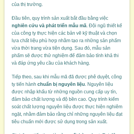
của thị trường.
Đầu tiên, quy trình sản xuất bắt đầu bằng việc
nghiên cứu và phát triển mẫu mã
. Đội ngũ thiết kế
của công ty thực hiện các bản vẽ kỹ thuật và chọn
lựa chất liệu phù hợp nhằm tạo ra những sản phẩm
vừa thời trang vừa tiện dụng. Sau đó, mẫu sản
phẩm sẽ được thử nghiệm để đảm bảo tính khả thi
và đáp ứng yêu cầu của khách hàng.
Tiếp theo, sau khi mẫu mã đã được phê duyệt, công
ty tiến hành
chuẩn bị nguyên liệu
. Nguyên liệu
được nhập khẩu từ những nguồn cung cấp uy tín,
đảm bảo chất lượng và độ bền cao. Quy trình kiểm
soát chất lượng nguyên liệu được thực hiện nghiêm
ngặt, nhằm đảm bảo rằng chỉ những nguyên liệu đạt
tiêu chuẩn mới được sử dụng trong sản xuất.