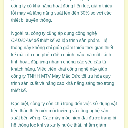
công ty có khả năng hoạt động liên tục, giảm thiểu
lỗi may và tăng năng suất lên đến 30% so với các
thiết bị truyền thống.
Ngoài ra, công ty cũng áp dụng công nghệ
CAD/CAM
để thiết kế và lập trình sản phẩm. Hệ
thống này không chỉ giúp giảm thiểu thời gian thiết
kế mà còn cho phép điều chỉnh mẫu mã một cách
linh hoạt, đáp ứng nhanh chóng các yêu cầu từ
khách hàng. Việc triển khai công nghệ này giúp
công ty TNHH MTV May Mặc Đức tối ưu hóa quy
trình sản xuất và nâng cao khả năng sáng tạo trong
thiết kế.
Đặc biệt, công ty còn chú trọng đến việc sử dụng vật
liệu thân thiện với môi trường và công nghệ sản
xuất bền vững. Các máy móc hiện đại được trang bị
hệ thống lọc khí và xử lý nước thải, nhằm giảm