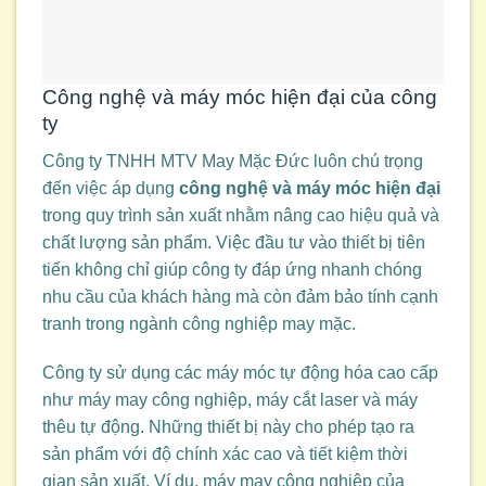
Công nghệ và máy móc hiện đại của công
ty
Công ty TNHH MTV May Mặc Đức luôn chú trọng
đến việc áp dụng
công nghệ và máy móc hiện đại
trong quy trình sản xuất nhằm nâng cao hiệu quả và
chất lượng sản phẩm. Việc đầu tư vào thiết bị tiên
tiến không chỉ giúp công ty đáp ứng nhanh chóng
nhu cầu của khách hàng mà còn đảm bảo tính cạnh
tranh trong ngành công nghiệp may mặc.
Công ty sử dụng các máy móc tự động hóa cao cấp
như máy may công nghiệp, máy cắt laser và máy
thêu tự động. Những thiết bị này cho phép tạo ra
sản phẩm với độ chính xác cao và tiết kiệm thời
gian sản xuất. Ví dụ, máy may công nghiệp của