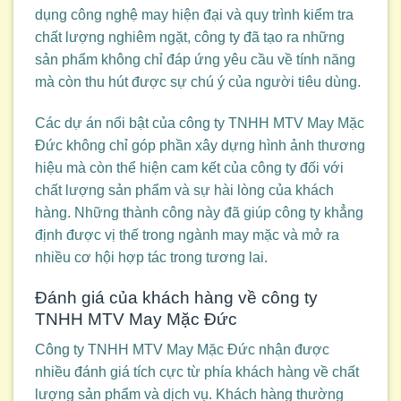
dụng công nghệ may hiện đại và quy trình kiểm tra
chất lượng nghiêm ngặt, công ty đã tạo ra những
sản phẩm không chỉ đáp ứng yêu cầu về tính năng
mà còn thu hút được sự chú ý của người tiêu dùng.
Các dự án nổi bật của công ty TNHH MTV May Mặc
Đức không chỉ góp phần xây dựng hình ảnh thương
hiệu mà còn thể hiện cam kết của công ty đối với
chất lượng sản phẩm và sự hài lòng của khách
hàng. Những thành công này đã giúp công ty khẳng
định được vị thế trong ngành may mặc và mở ra
nhiều cơ hội hợp tác trong tương lai.
Đánh giá của khách hàng về công ty
TNHH MTV May Mặc Đức
Công ty TNHH MTV May Mặc Đức nhận được
nhiều đánh giá tích cực từ phía khách hàng về chất
lượng sản phẩm và dịch vụ. Khách hàng thường