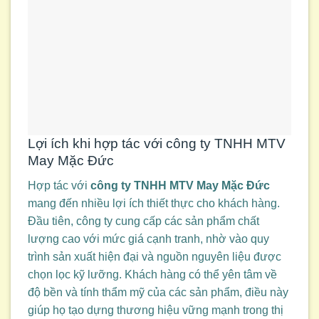
Lợi ích khi hợp tác với công ty TNHH MTV
May Mặc Đức
Hợp tác với
công ty TNHH MTV May Mặc Đức
mang đến nhiều lợi ích thiết thực cho khách hàng.
Đầu tiên, công ty cung cấp các sản phẩm chất
lượng cao với mức giá cạnh tranh, nhờ vào quy
trình sản xuất hiện đại và nguồn nguyên liệu được
chọn lọc kỹ lưỡng. Khách hàng có thể yên tâm về
độ bền và tính thẩm mỹ của các sản phẩm, điều này
giúp họ tạo dựng thương hiệu vững mạnh trong thị