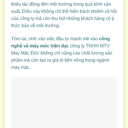
thiểu tác động đến môi trường trong quá trình sản
xuất. Điều này không chỉ thể hiện trách nhiệm xã hội
của công ty mà còn thu hút những khách hàng có ý
thức bảo vệ môi trường.
Tóm lại, nhờ vào việc đầu tư mạnh mẽ vào
công
nghệ và máy móc hiện đại
, công ty TNHH MTV
May Mặc Đức không chỉ nâng cao chất lượng sản
phẩm mà còn tạo ra giá trị bền vững trong ngành
may mặc.