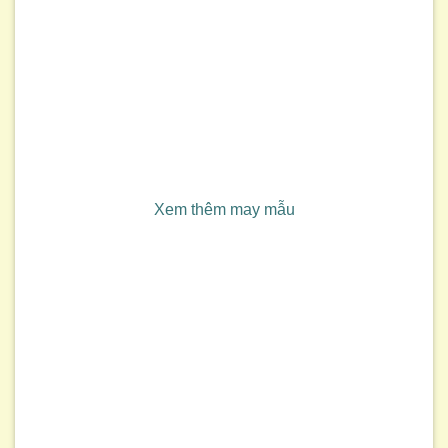
Xem thêm may mẫu