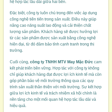
hệ hợp tác lâu dài giữa hai bên.
Đặc biệt, công ty luôn chú trọng đến việc áp dụng
công nghệ tiên tiến trong sản xuất. Điều này giúp
nâng cao năng suất lao động và cải thiện chất
lượng sản phẩm. Khách hàng sẽ được hưởng lợi
từ các sản phẩm được sản xuất bằng công nghệ
hiện đại, từ đó đảm bảo tính cạnh tranh trong thị
trường.
Cuối cùng,
công ty TNHH MTV May Mặc Đức
cam
kết phát triển bền vững. Hợp tác với công ty không
chỉ giúp khách hàng đạt được lợi ích kinh tế mà còn
góp phần bảo vệ môi trường thông qua các quy
trình sản xuất thân thiện với môi trường. Sự kết hợp
giữa lợi ích kinh tế và trách nhiệm xã hội chính là
nền tảng cho một mối quan hệ hợp tác lâu dài và
hiệu quả.