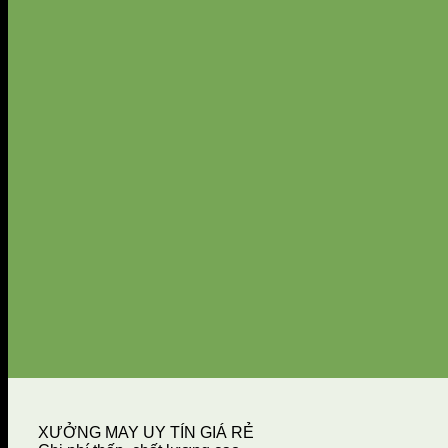
XƯỞNG MAY UY TÍN GIÁ RẺ