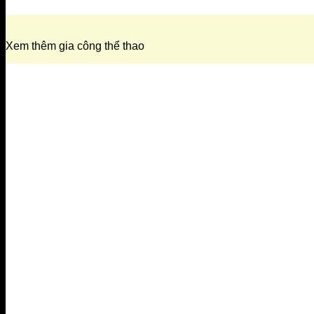
Xem thêm gia công thể thao