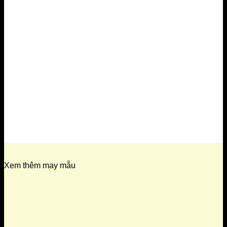
Xem thêm may mẫu