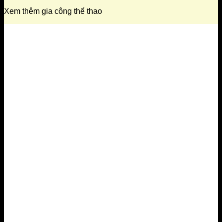
Xem thêm gia công thể thao