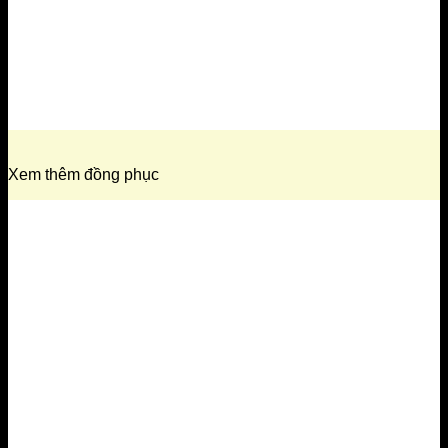
Xem thêm đồng phục