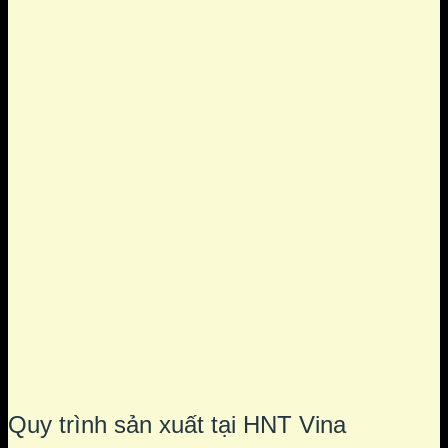
Quy trình sản xuất tại HNT Vina