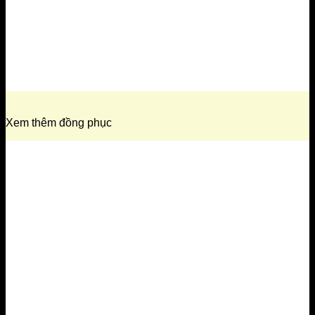
Xem thêm đồng phục