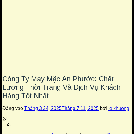
Công Ty May Mặc An Phước: Chất
Lượng Thời Trang Và Dịch Vụ Khách
Hàng Tốt Nhất
Đăng vào
Tháng 3 24, 2025
Tháng 7 11, 2025
bởi
le khuong
24
Th3