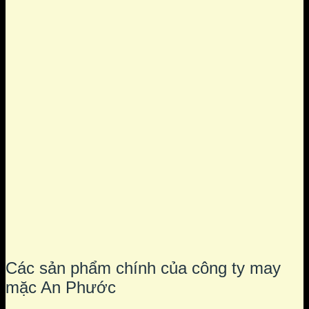
Các sản phẩm chính của công ty may
mặc An Phước