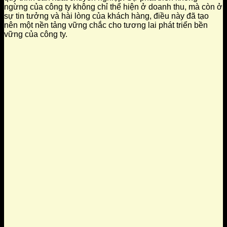
ngừng của công ty không chỉ thể hiện ở doanh thu, mà còn ở
sự tin tưởng và hài lòng của khách hàng, điều này đã tạo
nên một nền tảng vững chắc cho tương lai phát triển bền
vững của công ty.