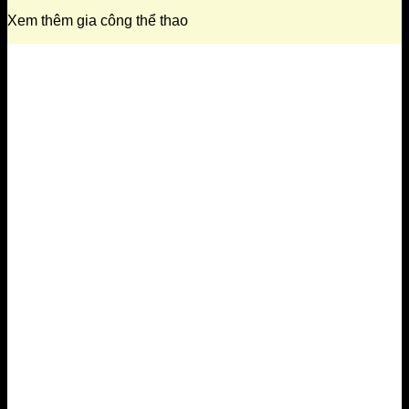
Xem thêm gia công thể thao