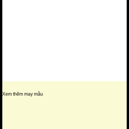
Xem thêm may mẫu