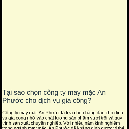
Tại sao chọn công ty may mặc An
Phước cho dịch vụ gia công?
Công ty may mặc An Phước là lựa chọn hàng đầu cho dịch
vụ gia công nhờ vào chất lượng sản phẩm vượt trội và quy
trình sản xuất chuyên nghiệp. Với nhiều năm kinh nghiệm
trong ngành may mặc, An Phước đã khẳng định được vị thế