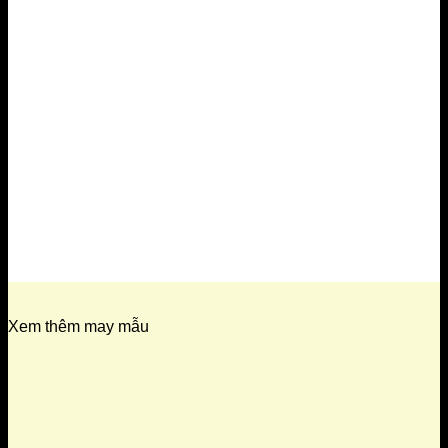
Xem thêm may mẫu