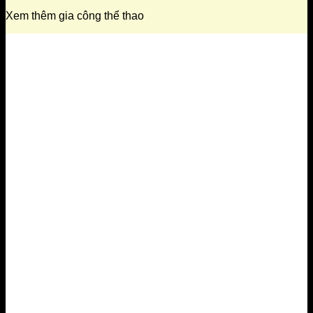
Xem thêm gia công thể thao