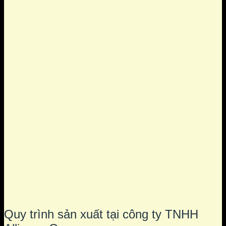
Quy trình sản xuất tại công ty TNHH