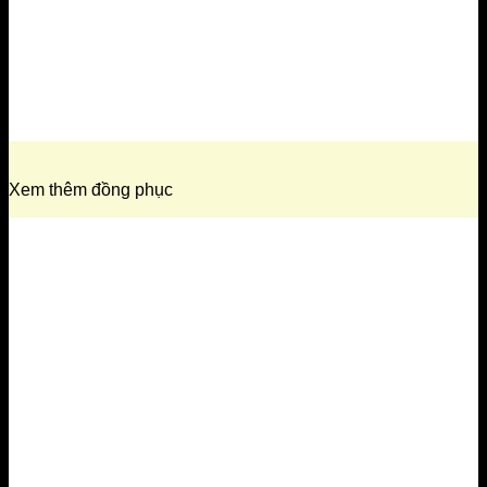
Xem thêm đồng phục