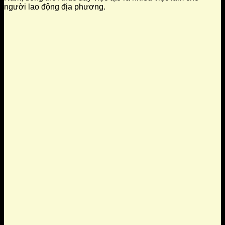
người lao động địa phương.