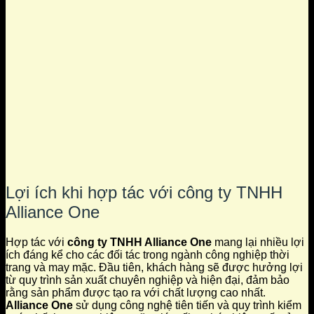
Lợi ích khi hợp tác với công ty TNHH
Alliance One
Hợp tác với
công ty TNHH Alliance One
mang lại nhiều lợi
ích đáng kể cho các đối tác trong ngành công nghiệp thời
trang và may mặc. Đầu tiên, khách hàng sẽ được hưởng lợi
từ quy trình sản xuất chuyên nghiệp và hiện đại, đảm bảo
rằng sản phẩm được tạo ra với chất lượng cao nhất.
Alliance One
sử dụng công nghệ tiên tiến và quy trình kiểm