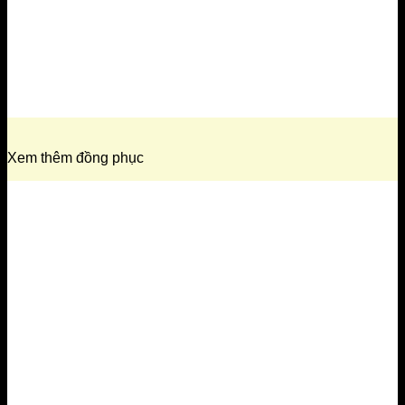
Xem thêm đồng phục