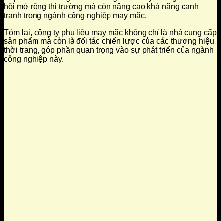
hội mở rộng thị trường mà còn nâng cao khả năng cạnh
tranh trong ngành công nghiệp may mặc.
Tóm lại, công ty phụ liệu may mặc không chỉ là nhà cung cấp
sản phẩm mà còn là đối tác chiến lược của các thương hiệu
thời trang, góp phần quan trọng vào sự phát triển của ngành
công nghiệp này.