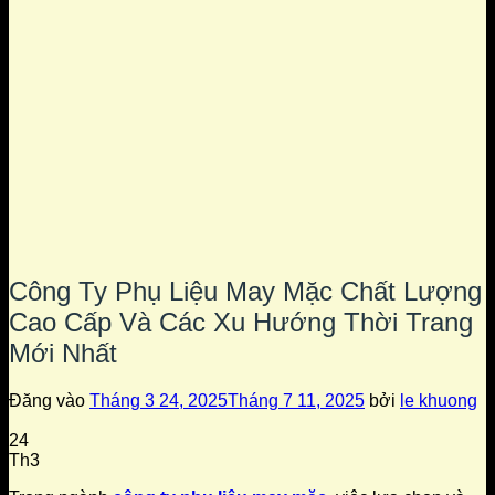
Công Ty Phụ Liệu May Mặc Chất Lượng
Cao Cấp Và Các Xu Hướng Thời Trang
Mới Nhất
Đăng vào
Tháng 3 24, 2025
Tháng 7 11, 2025
bởi
le khuong
24
Th3