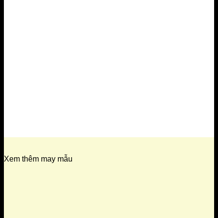
Xem thêm may mẫu