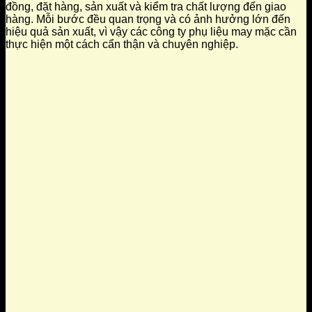
đồng, đặt hàng, sản xuất và kiểm tra chất lượng đến giao
hàng. Mỗi bước đều quan trọng và có ảnh hưởng lớn đến
hiệu quả sản xuất, vì vậy các công ty phụ liệu may mặc cần
thực hiện một cách cẩn thận và chuyên nghiệp.