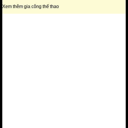
Xem thêm gia công thể thao