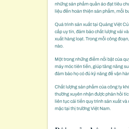
những sản phẩm quần áo đạt tiêu chu
liệu đến hoàn thiện sản phẩm, mỗi b
Quá trình sản xuất tại Quảng Việt Củ
cấp uy tín, đảm bảo chất lượng vải và
xuất hàng loạt. Trong mỗi công đoạn, 
nào.
Một trong những điểm nổi bật của quy
máy móc tiên tiến, giúp tăng năng su
đảm bảo họ có đủ kỹ năng để vận hà
Chất lượng sản phẩm của công ty khô
thường xuyên nhận được phản hồi tíc
liên tục cải tiến quy trình sản xuất
mặc tại thị trường Việt Nam.