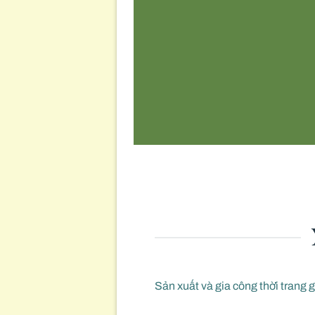
Sản xuất và gia công thời trang g