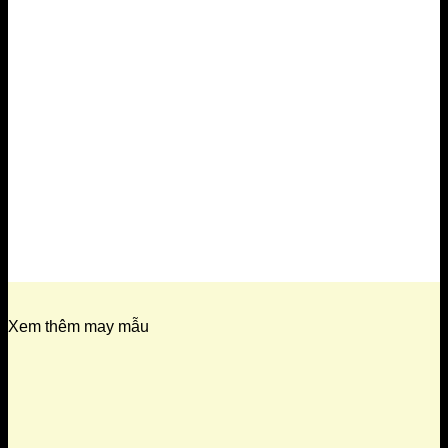
Xem thêm may mẫu