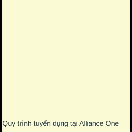
Quy trình tuyển dụng tại Alliance One