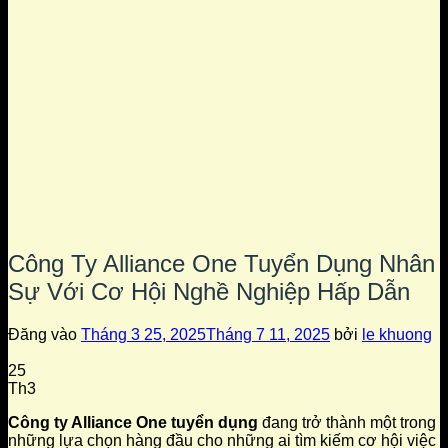
Công Ty Alliance One Tuyển Dụng Nhân
Sự Với Cơ Hội Nghề Nghiệp Hấp Dẫn
Đăng vào
Tháng 3 25, 2025
Tháng 7 11, 2025
bởi
le khuong
25
Th3
Công ty Alliance One tuyển dụng
đang trở thành một trong
những lựa chọn hàng đầu cho những ai tìm kiếm cơ hội việc