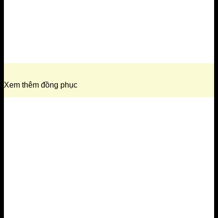
Xem thêm đồng phục