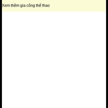
Xem thêm gia công thể thao