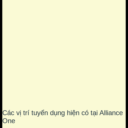
Các vị trí tuyển dụng hiện có tại Alliance
One