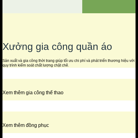
Xưởng gia công quần áo
Sản xuất và gia công thời trang giúp tối ưu chi phí và phát triển thương hiệu với
quy trình kiểm soát chất lượng chặt chẽ.
Xem thêm gia công thể thao
Xem thêm đồng phục