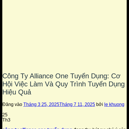
Công Ty Alliance One Tuyển Dụng: Cơ
Hội Việc Làm Và Quy Trình Tuyển Dụng
Hiệu Quả
Đăng vào
Tháng 3 25, 2025
Tháng 7 11, 2025
bởi
le khuong
25
Th3