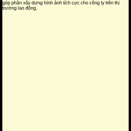
góp phần xây dựng hình ảnh tích cực cho công ty trên thị
trường lao động.