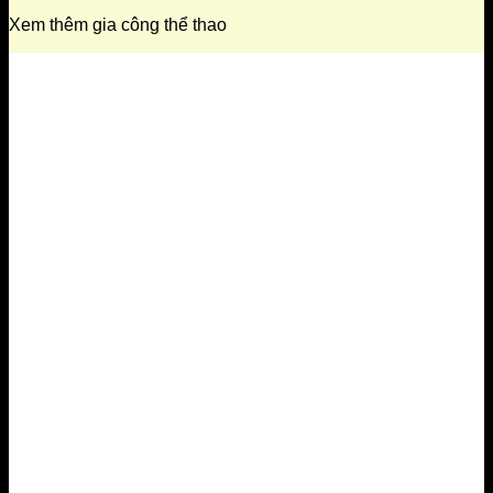
Xem thêm gia công thể thao