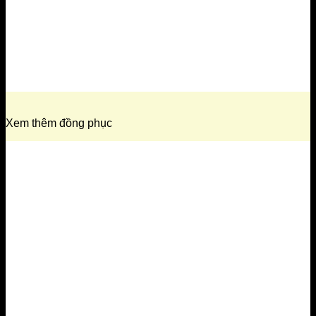
Xem thêm đồng phục