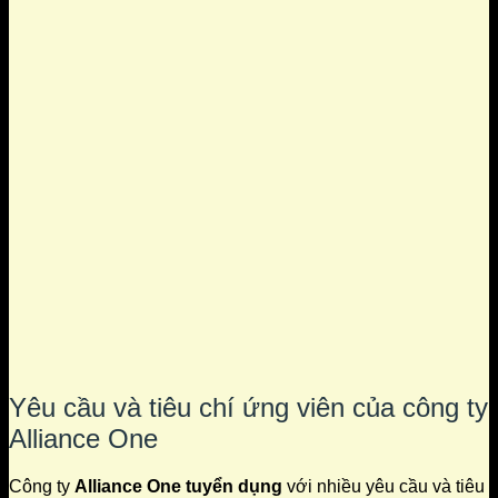
Yêu cầu và tiêu chí ứng viên của công ty
Alliance One
Công ty
Alliance One tuyển dụng
với nhiều yêu cầu và tiêu