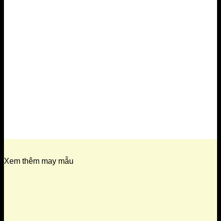
Xem thêm may mẫu