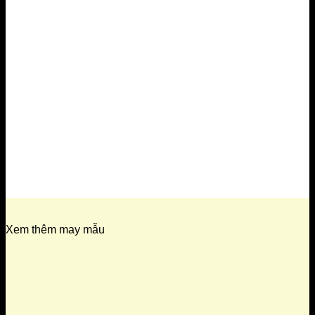
Xem thêm may mẫu