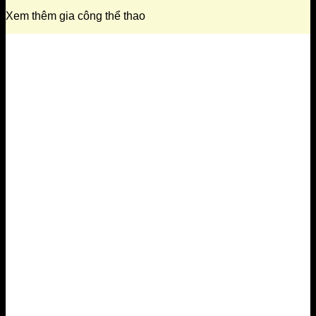
Xem thêm gia công thể thao