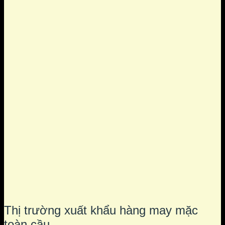
Thị trường xuất khẩu hàng may mặc
toàn cầu