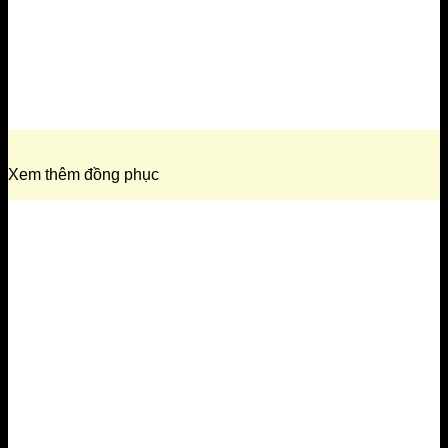
Xem thêm đồng phục