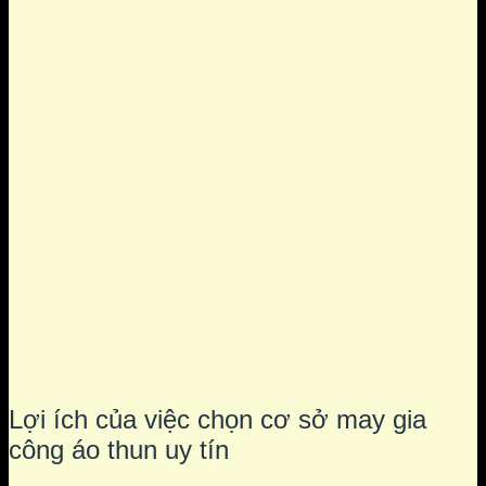
Lợi ích của việc chọn cơ sở may gia
công áo thun uy tín