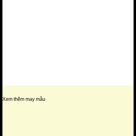
Xem thêm may mẫu