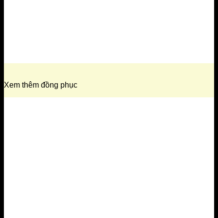
Xem thêm đồng phục