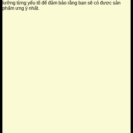
lưỡng từng yếu tố để đảm bảo rằng bạn sẽ có được sản
phẩm ưng ý nhất.