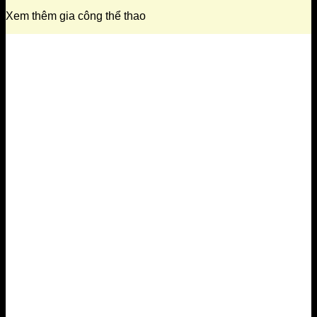
Xem thêm gia công thể thao