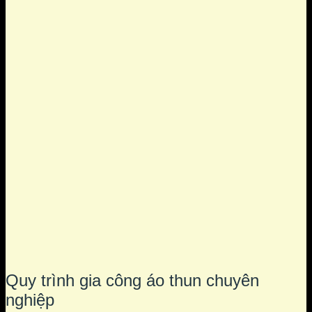
Quy trình gia công áo thun chuyên
nghiệp