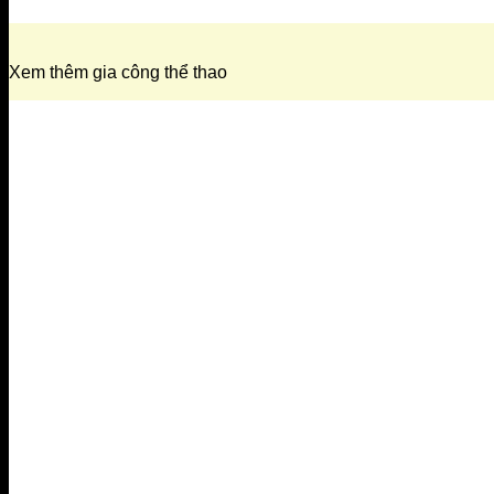
Xem thêm gia công thể thao