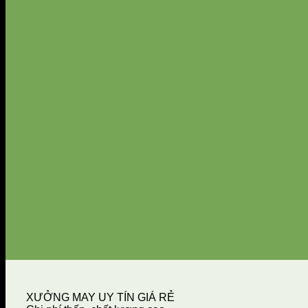
XƯỞNG MAY UY TÍN GIÁ RẺ