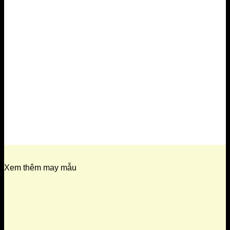
Xem thêm may mẫu