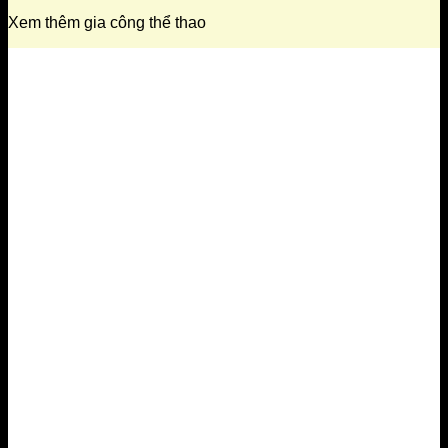
Xem thêm gia công thể thao