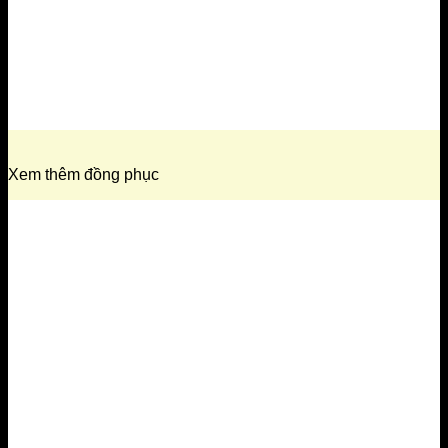
Xem thêm đồng phục