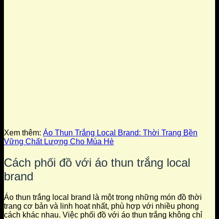
Xem thêm:
Áo Thun Trắng Local Brand: Thời Trang Bền
Vững Chất Lượng Cho Mùa Hè
Cách phối đồ với áo thun trắng local
brand
Áo thun trắng local brand là một trong những món đồ thời
trang cơ bản và linh hoạt nhất, phù hợp với nhiều phong
cách khác nhau. Việc phối đồ với áo thun trắng không chỉ