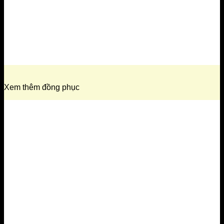
Xem thêm đồng phục