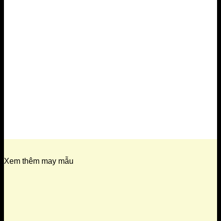
Xem thêm may mẫu