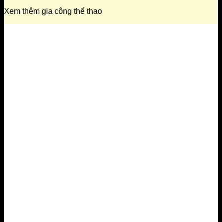
Xem thêm gia công thể thao