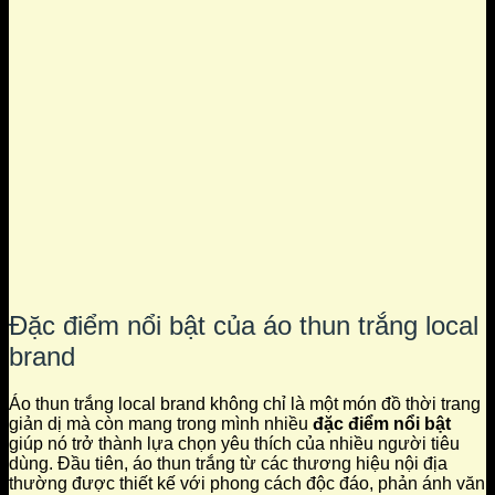
Đặc điểm nổi bật của áo thun trắng local
brand
Áo thun trắng local brand không chỉ là một món đồ thời trang
giản dị mà còn mang trong mình nhiều
đặc điểm nổi bật
giúp nó trở thành lựa chọn yêu thích của nhiều người tiêu
dùng. Đầu tiên, áo thun trắng từ các thương hiệu nội địa
thường được thiết kế với phong cách độc đáo, phản ánh văn