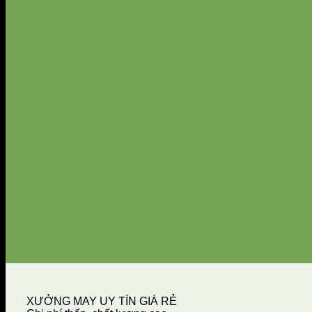
XƯỞNG MAY UY TÍN GIÁ RẺ