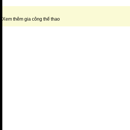
Xem thêm gia công thể thao