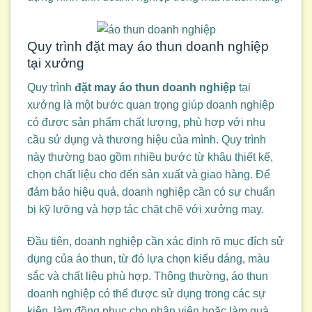
Quy trình đặt may áo thun doanh nghiệp
tại xưởng
Quy trình
đặt may áo thun doanh nghiệp
tại
xưởng là một bước quan trọng giúp doanh nghiệp
có được sản phẩm chất lượng, phù hợp với nhu
cầu sử dụng và thương hiệu của mình. Quy trình
này thường bao gồm nhiều bước từ khâu thiết kế,
chọn chất liệu cho đến sản xuất và giao hàng. Để
đảm bảo hiệu quả, doanh nghiệp cần có sự chuẩn
bị kỹ lưỡng và hợp tác chặt chẽ với xưởng may.
Đầu tiên, doanh nghiệp cần xác định rõ mục đích sử
dụng của áo thun, từ đó lựa chọn kiểu dáng, màu
sắc và chất liệu phù hợp. Thông thường, áo thun
doanh nghiệp có thể được sử dụng trong các sự
kiện, làm đồng phục cho nhân viên hoặc làm quà