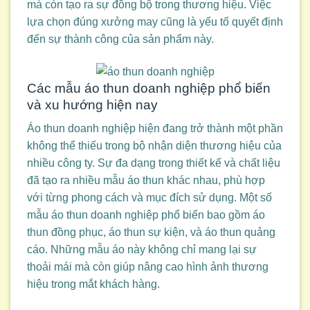
mà còn tạo ra sự đồng bộ trong thương hiệu. Việc
lựa chọn đúng xưởng may cũng là yếu tố quyết định
đến sự thành công của sản phẩm này.
Các mẫu áo thun doanh nghiệp phổ biến
và xu hướng hiện nay
Áo thun doanh nghiệp hiện đang trở thành một phần
không thể thiếu trong bộ nhận diện thương hiệu của
nhiều công ty. Sự đa dạng trong thiết kế và chất liệu
đã tạo ra nhiều mẫu áo thun khác nhau, phù hợp
với từng phong cách và mục đích sử dụng. Một số
mẫu áo thun doanh nghiệp phổ biến bao gồm áo
thun đồng phục, áo thun sự kiện, và áo thun quảng
cáo. Những mẫu áo này không chỉ mang lại sự
thoải mái mà còn giúp nâng cao hình ảnh thương
hiệu trong mắt khách hàng.