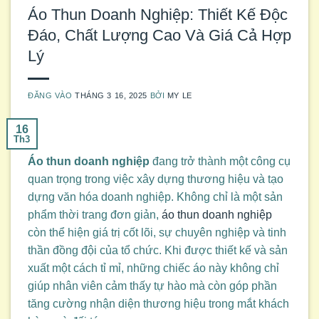
Áo Thun Doanh Nghiệp: Thiết Kế Độc
Đáo, Chất Lượng Cao Và Giá Cả Hợp
Lý
ĐĂNG VÀO
THÁNG 3 16, 2025
BỞI
MY LE
16
Th3
Áo thun doanh nghiệp
đang trở thành một công cụ
quan trọng trong việc xây dựng thương hiệu và tạo
dựng văn hóa doanh nghiệp. Không chỉ là một sản
phẩm thời trang đơn giản,
áo thun doanh nghiệp
còn thể hiện giá trị cốt lõi, sự chuyên nghiệp và tinh
thần đồng đội của tổ chức. Khi được thiết kế và sản
xuất một cách tỉ mỉ, những chiếc áo này không chỉ
giúp nhân viên cảm thấy tự hào mà còn góp phần
tăng cường nhận diện thương hiệu trong mắt khách