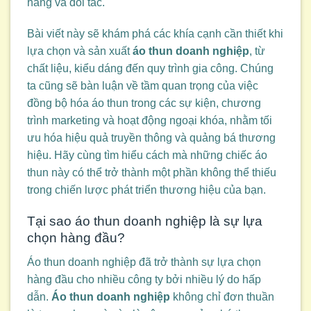
hàng và đối tác.
Bài viết này sẽ khám phá các khía cạnh cần thiết khi
lựa chọn và sản xuất
áo thun doanh nghiệp
, từ
chất liệu, kiểu dáng đến quy trình gia công. Chúng
ta cũng sẽ bàn luận về tầm quan trọng của việc
đồng bộ hóa áo thun trong các sự kiện, chương
trình marketing và hoạt động ngoại khóa, nhằm tối
ưu hóa hiệu quả truyền thông và quảng bá thương
hiệu. Hãy cùng tìm hiểu cách mà những chiếc áo
thun này có thể trở thành một phần không thể thiếu
trong chiến lược phát triển thương hiệu của bạn.
Tại sao áo thun doanh nghiệp là sự lựa
chọn hàng đầu?
Áo thun doanh nghiệp đã trở thành sự lựa chọn
hàng đầu cho nhiều công ty bởi nhiều lý do hấp
dẫn.
Áo thun doanh nghiệp
không chỉ đơn thuần