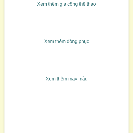
Xem thêm gia công thể thao
Xem thêm đồng phục
Xem thêm may mẫu