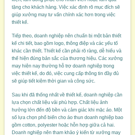
tặng cho khách hàng. Việc xác định rõ mục đích sẽ
giúp xưởng may tư vấn chính xác hơn trong việc
thiết kế.
Tiếp theo, doanh nghiệp nên chuẩn bị một bản thiết
kế chi tiết, bao gồm logo, thông điệp và các yếu tố
khác cần thiết. Thiết kế cần phải rõ ràng, dễ hiểu và
thể hiện đúng bản sắc của thương hiệu. Các xưởng
may hiện nay thường hỗ trợ doanh nghiệp trong
việc thiết kế, do đó, việc cung cấp thông tin đầy đủ
sẽ giúp tiết kiệm thời gian và công sức.
Sau khi đã thống nhất về thiết kế, doanh nghiệp cần
lựa chọn chất liệu vải phù hợp. Chất liệu ảnh
hưởng lớn đến độ bền và cảm giác khi mặc áo. Một
số lựa chọn phổ biến cho áo thun doanh nghiệp bao
gồm cotton, polyester hoặc hỗn hợp giữa cả hai.
Doanh nghiệp nên tham khảo ý kiến từ xưởng may