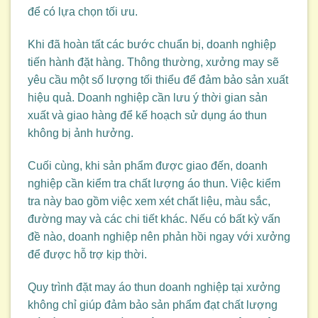
để có lựa chọn tối ưu.
Khi đã hoàn tất các bước chuẩn bị, doanh nghiệp
tiến hành đặt hàng. Thông thường, xưởng may sẽ
yêu cầu một số lượng tối thiểu để đảm bảo sản xuất
hiệu quả. Doanh nghiệp cần lưu ý thời gian sản
xuất và giao hàng để kế hoạch sử dụng áo thun
không bị ảnh hưởng.
Cuối cùng, khi sản phẩm được giao đến, doanh
nghiệp cần kiểm tra chất lượng áo thun. Việc kiểm
tra này bao gồm việc xem xét chất liệu, màu sắc,
đường may và các chi tiết khác. Nếu có bất kỳ vấn
đề nào, doanh nghiệp nên phản hồi ngay với xưởng
để được hỗ trợ kịp thời.
Quy trình đặt may áo thun doanh nghiệp tại xưởng
không chỉ giúp đảm bảo sản phẩm đạt chất lượng