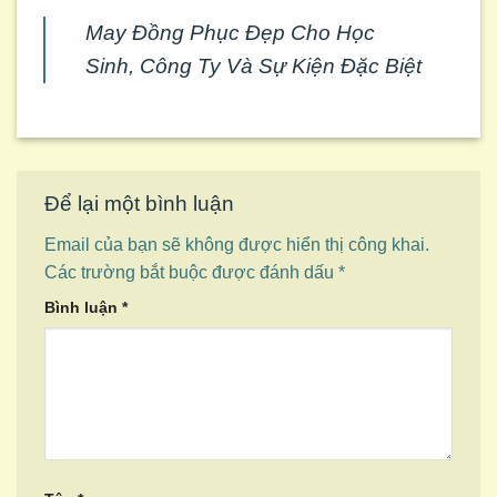
May Đồng Phục Đẹp Cho Học
Sinh, Công Ty Và Sự Kiện Đặc Biệt
Để lại một bình luận
Email của bạn sẽ không được hiển thị công khai.
Các trường bắt buộc được đánh dấu
*
Bình luận
*