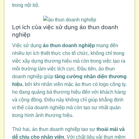
trong nội bộ.
Lợi ích của việc sử dụng áo thun doanh
nghiệp
Việc sử dụng
áo thun doanh nghiệp
mang đến
nhiều lợi ích thiết thực cho tổ chức, không chỉ trong
việc xây dựng thương hiệu mà còn trong việc tạo ra
môi trường làm việc tích cực. Đầu tiên, áo thun
doanh nghiệp giúp
tăng cường nhận diện thương
hiệu
, bởi khi nhân viên mặc áo thun có logo công ty,
họ đang quảng bá thương hiệu đến với khách hàng
và cộng đồng. Điều này không chỉ giúp khẳng định
vị thế của doanh nghiệp mà còn tạo sự nhất quán
trong hình ảnh thương hiệu.
Thứ hai, áo thun doanh nghiệp tạo sự
thoải mái và
dễ chịu cho nhân viên
. Với chất liệu vải thun mềm