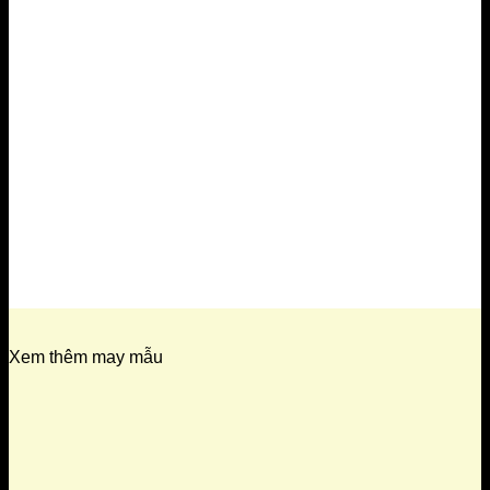
Xem thêm may mẫu