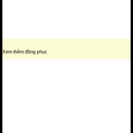
Xem thêm đồng phục