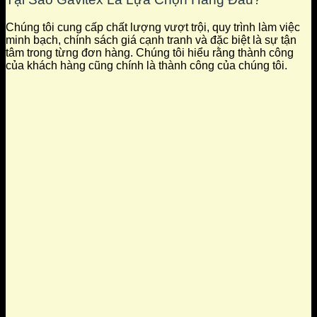
Chúng tôi cung cấp chất lượng vượt trội, quy trình làm việc
minh bạch, chính sách giá cạnh tranh và đặc biệt là sự tận
tâm trong từng đơn hàng. Chúng tôi hiểu rằng thành công
của khách hàng cũng chính là thành công của chúng tôi.