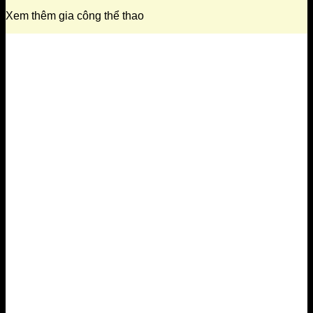
Xem thêm gia công thể thao