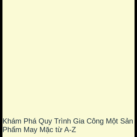
Khám Phá Quy Trình Gia Công Một Sản
Phẩm May Mặc từ A-Z