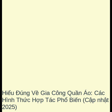
Hiểu Đúng Về Gia Công Quần Áo: Các
Hình Thức Hợp Tác Phổ Biến (Cập nhật
2025)