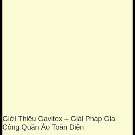
Giới Thiệu Gavitex – Giải Pháp Gia
Công Quần Áo Toàn Diện