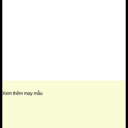
Xem thêm may mẫu