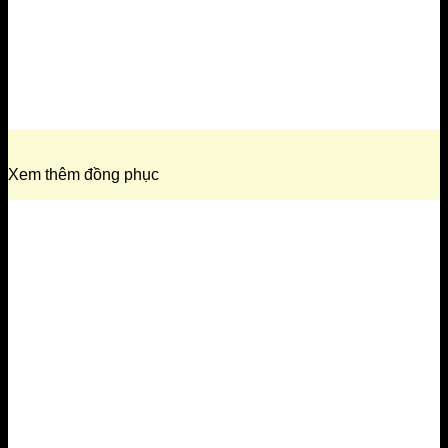
Xem thêm đồng phục