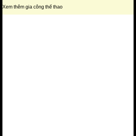
Xem thêm gia công thể thao