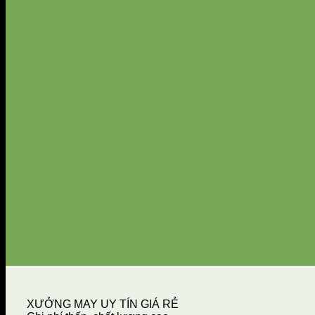
XƯỞNG MAY UY TÍN GIÁ RẺ