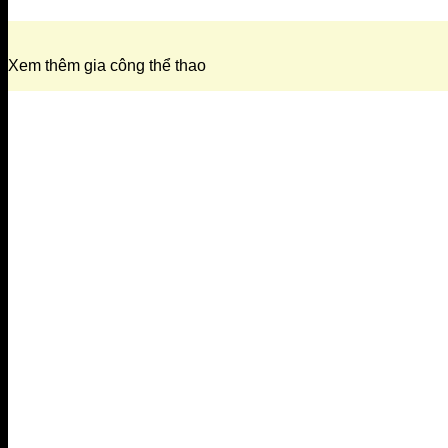
Xem thêm gia công thể thao