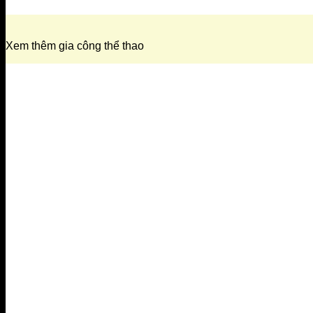
Xem thêm gia công thể thao