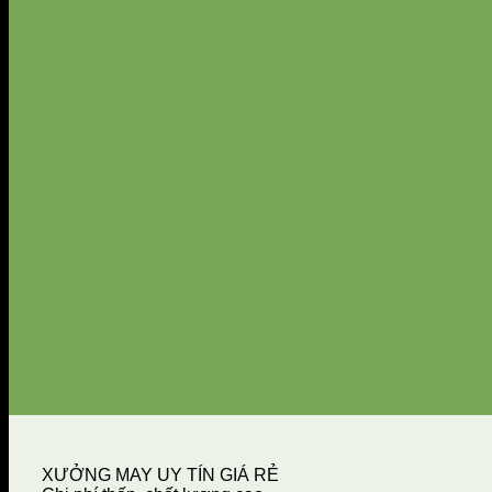
XƯỞNG MAY UY TÍN GIÁ RẺ