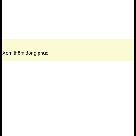
Xem thêm đồng phục