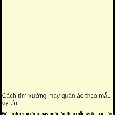
Cách tìm xưởng may quần áo theo mẫu
uy tín
Để tìm được
xưởng may quần áo theo mẫu
uy tín, bạn cần