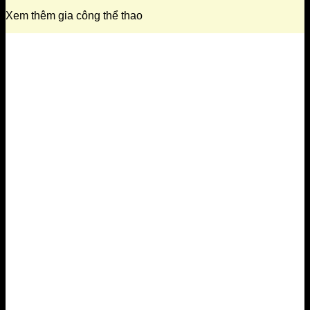
Xem thêm gia công thể thao