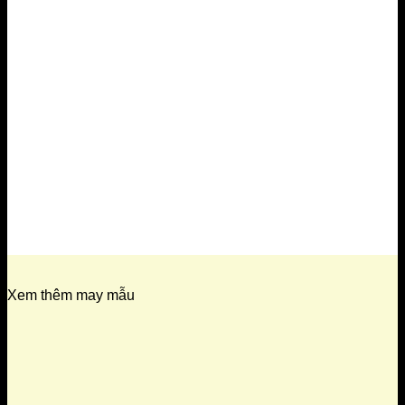
Xem thêm may mẫu