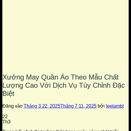
Xưởng May Quần Áo Theo Mẫu Chất
Lượng Cao Với Dịch Vụ Tùy Chỉnh Đặc
Biệt
Đăng vào
Tháng 3 22, 2025
Tháng 7 11, 2025
bởi
leetambt
22
Th3