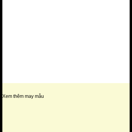
Xem thêm may mẫu