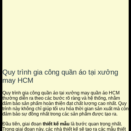
Quy trình gia công quần áo tại xưởng
may HCM
Quy trình gia công quần áo tại xưởng may quần áo HCM
thường diễn ra theo các bước rõ ràng và hệ thống, nhằm
đảm bảo sản phẩm hoàn thiện đạt chất lượng cao nhất. Quy
trình này không chỉ giúp tối ưu hóa thời gian sản xuất mà còn
đảm bảo sự đồng nhất trong các sản phẩm được tạo ra.
Đầu tiên, giai đoạn
thiết kế mẫu
là bước quan trọng nhất.
Trong giai đoạn này, các nhà thiết kế sẽ tạo ra các mẫu thiết