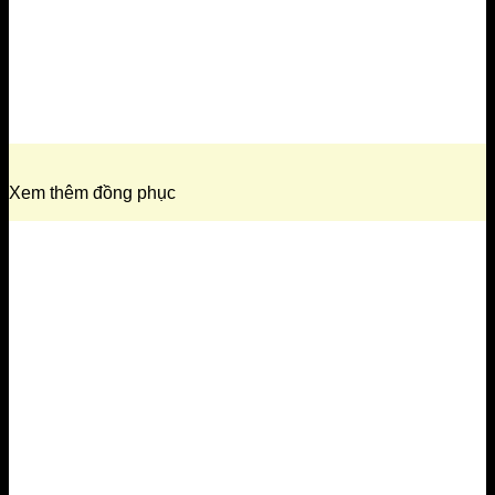
Xem thêm đồng phục