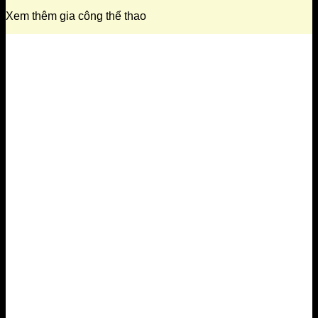
Xem thêm gia công thể thao