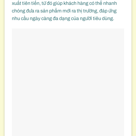
xuất tiên tiến, từ đó giúp khách hàng có thể nhanh
chóng đưa ra sản phẩm mới ra thị trường, đáp ứng
nhu cầu ngày càng đa dạng của người tiêu dùng.