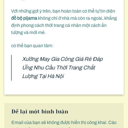
Với những gợi ý trên, bạn hoàn toàn có thể tự tin diện
đồ bộ pijama
không chỉ ở nhà mà còn ra ngoài, khẳng
định phong cách thời trang cá nhân một cách ấn
tượng và mới mẻ.
có thể bạn quan tâm:
Xưởng May Gia Công Giá Rẻ Đáp
Ứng Nhu Cầu Thời Trang Chất
Lượng Tại Hà Nội
Để lại một bình luận
Email của bạn sẽ không được hiển thị công khai.
Các