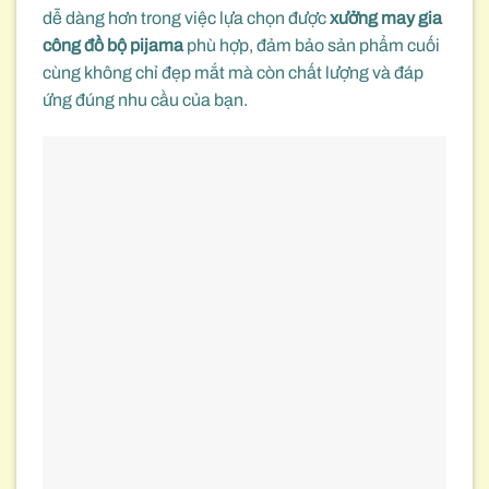
dễ dàng hơn trong việc lựa chọn được
xưởng may gia
công đồ bộ pijama
phù hợp, đảm bảo sản phẩm cuối
cùng không chỉ đẹp mắt mà còn chất lượng và đáp
ứng đúng nhu cầu của bạn.