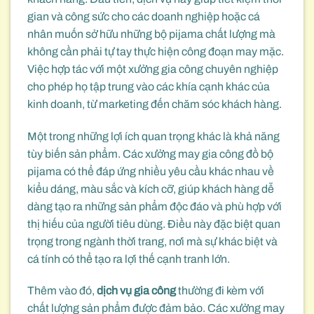
gian và công sức cho các doanh nghiệp hoặc cá
nhân muốn sở hữu những bộ pijama chất lượng mà
không cần phải tự tay thực hiện công đoạn may mặc.
Việc hợp tác với một xưởng gia công chuyên nghiệp
cho phép họ tập trung vào các khía cạnh khác của
kinh doanh, từ marketing đến chăm sóc khách hàng.
Một trong những lợi ích quan trọng khác là khả năng
tùy biến sản phẩm. Các xưởng may gia công đồ bộ
pijama có thể đáp ứng nhiều yêu cầu khác nhau về
kiểu dáng, màu sắc và kích cỡ, giúp khách hàng dễ
dàng tạo ra những sản phẩm độc đáo và phù hợp với
thị hiếu của người tiêu dùng. Điều này đặc biệt quan
trọng trong ngành thời trang, nơi mà sự khác biệt và
cá tính có thể tạo ra lợi thế cạnh tranh lớn.
Thêm vào đó,
dịch vụ gia công
thường đi kèm với
chất lượng sản phẩm được đảm bảo. Các xưởng may