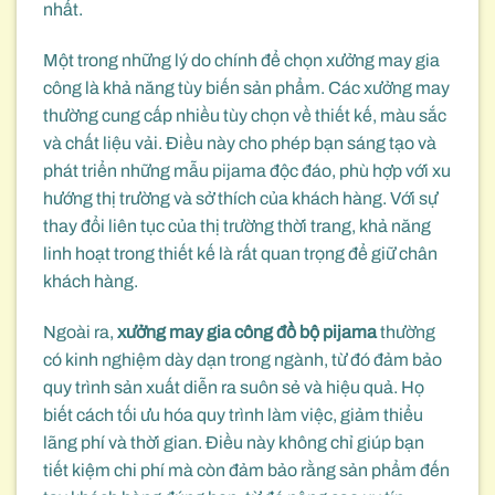
nhất.
Một trong những lý do chính để chọn xưởng may gia
công là khả năng tùy biến sản phẩm. Các xưởng may
thường cung cấp nhiều tùy chọn về thiết kế, màu sắc
và chất liệu vải. Điều này cho phép bạn sáng tạo và
phát triển những mẫu pijama độc đáo, phù hợp với xu
hướng thị trường và sở thích của khách hàng. Với sự
thay đổi liên tục của thị trường thời trang, khả năng
linh hoạt trong thiết kế là rất quan trọng để giữ chân
khách hàng.
Ngoài ra,
xưởng may gia công đồ bộ pijama
thường
có kinh nghiệm dày dạn trong ngành, từ đó đảm bảo
quy trình sản xuất diễn ra suôn sẻ và hiệu quả. Họ
biết cách tối ưu hóa quy trình làm việc, giảm thiểu
lãng phí và thời gian. Điều này không chỉ giúp bạn
tiết kiệm chi phí mà còn đảm bảo rằng sản phẩm đến