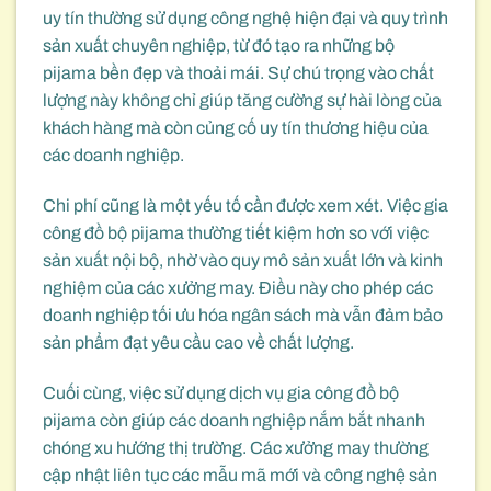
uy tín thường sử dụng công nghệ hiện đại và quy trình
sản xuất chuyên nghiệp, từ đó tạo ra những bộ
pijama bền đẹp và thoải mái. Sự chú trọng vào chất
lượng này không chỉ giúp tăng cường sự hài lòng của
khách hàng mà còn củng cố uy tín thương hiệu của
các doanh nghiệp.
Chi phí cũng là một yếu tố cần được xem xét. Việc gia
công đồ bộ pijama thường tiết kiệm hơn so với việc
sản xuất nội bộ, nhờ vào quy mô sản xuất lớn và kinh
nghiệm của các xưởng may. Điều này cho phép các
doanh nghiệp tối ưu hóa ngân sách mà vẫn đảm bảo
sản phẩm đạt yêu cầu cao về chất lượng.
Cuối cùng, việc sử dụng dịch vụ gia công đồ bộ
pijama còn giúp các doanh nghiệp nắm bắt nhanh
chóng xu hướng thị trường. Các xưởng may thường
cập nhật liên tục các mẫu mã mới và công nghệ sản