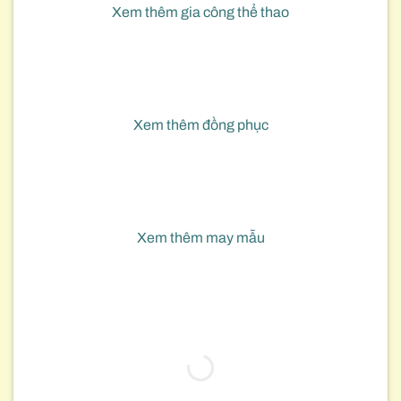
Xem thêm gia công thể thao
Xem thêm đồng phục
Xem thêm may mẫu