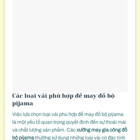
Các loại vải phù hợp để may đồ bộ
pijama
Việc lựa chọn loại vải phù hợp để may đồ bộ pijama
là một yếu tố quan trọng quyết định đến sự thoải mái
và chất lượng sản phẩm. Các
xưởng may gia công đồ
bộ pijama
thường sử dụng những loại vải có đặc tính