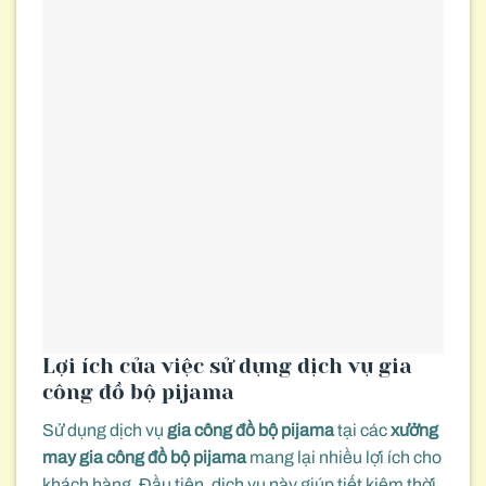
Lợi ích của việc sử dụng dịch vụ gia
công đồ bộ pijama
Sử dụng dịch vụ
gia công đồ bộ pijama
tại các
xưởng
may gia công đồ bộ pijama
mang lại nhiều lợi ích cho
khách hàng. Đầu tiên, dịch vụ này giúp tiết kiệm thời