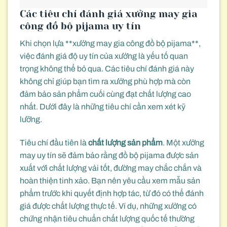
Các tiêu chí đánh giá xưởng may gia
công đồ bộ pijama uy tín
Khi chọn lựa **xưởng may gia công đồ bộ pijama**,
việc đánh giá độ uy tín của xưởng là yếu tố quan
trọng không thể bỏ qua. Các tiêu chí đánh giá này
không chỉ giúp bạn tìm ra xưởng phù hợp mà còn
đảm bảo sản phẩm cuối cùng đạt chất lượng cao
nhất. Dưới đây là những tiêu chí cần xem xét kỹ
lưỡng.
Tiêu chí đầu tiên là
chất lượng sản phẩm
. Một xưởng
may uy tín sẽ đảm bảo rằng đồ bộ pijama được sản
xuất với chất lượng vải tốt, đường may chắc chắn và
hoàn thiện tinh xảo. Bạn nên yêu cầu xem mẫu sản
phẩm trước khi quyết định hợp tác, từ đó có thể đánh
giá được chất lượng thực tế. Ví dụ, những xưởng có
chứng nhận tiêu chuẩn chất lượng quốc tế thường