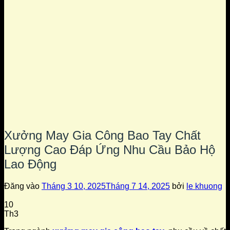
Xưởng May Gia Công Bao Tay Chất
Lượng Cao Đáp Ứng Nhu Cầu Bảo Hộ
Lao Động
Đăng vào
Tháng 3 10, 2025
Tháng 7 14, 2025
bởi
le khuong
10
Th3