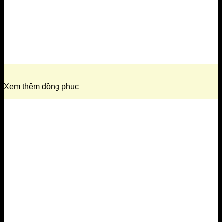
Xem thêm đồng phục