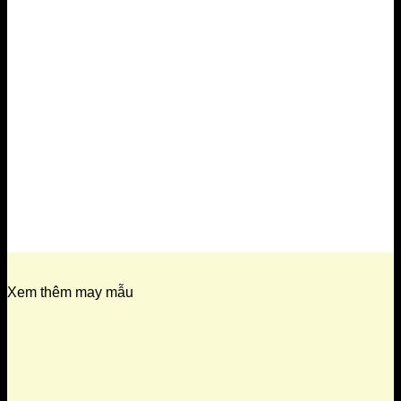
Xem thêm may mẫu