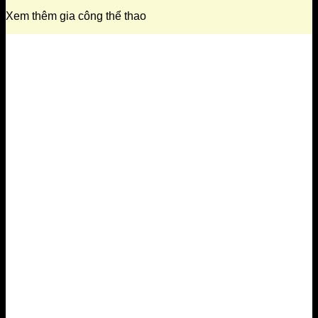
Xem thêm gia công thể thao