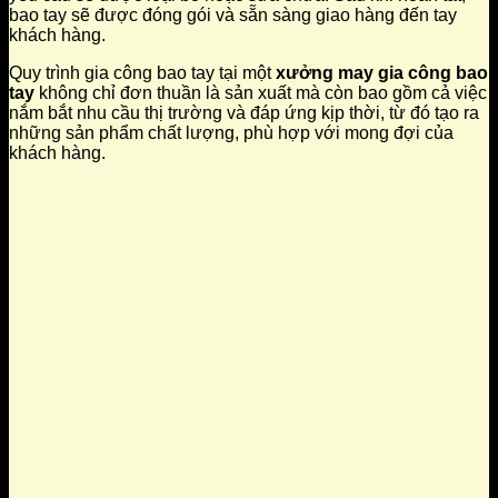
bao tay sẽ được đóng gói và sẵn sàng giao hàng đến tay
khách hàng.
Quy trình gia công bao tay tại một
xưởng may gia công bao
tay
không chỉ đơn thuần là sản xuất mà còn bao gồm cả việc
nắm bắt nhu cầu thị trường và đáp ứng kịp thời, từ đó tạo ra
những sản phẩm chất lượng, phù hợp với mong đợi của
khách hàng.