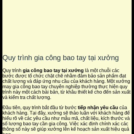
Quy trình gia công bao tay tại xưởng
Quy trình
gia công bao tay tại xưởng
là một chuỗi các
bước được tổ chức chặt chẽ nhằm đảm bảo sản phẩm đạt
chất lượng và đáp ứng nhu cầu của khách hàng. Một xưởng
may gia công bao tay chuyên nghiệp thường thực hiện quy
trình này một cách bài bản, từ khâu thiết kế cho đến sản xuất
và kiểm tra chất lượng.
Đầu tiên, quy trình bắt đầu từ bước
tiếp nhận yêu cầu
của
khách hàng. Tại đây, xưởng sẽ thảo luận với khách hàng để
hiểu rõ về các yêu cầu như mẫu mã, chất liệu, kích thước và
số lượng bao tay cần gia công. Việc xác định chính xác các
thông số này sẽ giúp xưởng lên kế hoạch sản xuất hiệu quả