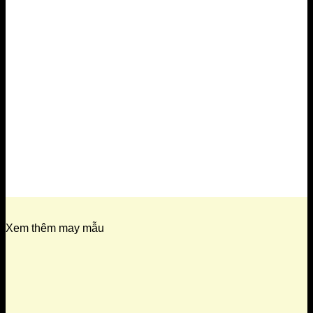
Xem thêm may mẫu