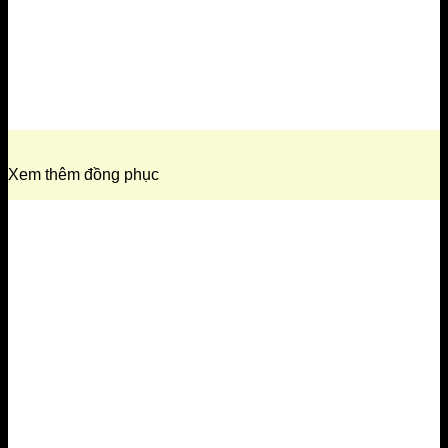
Xem thêm đồng phục