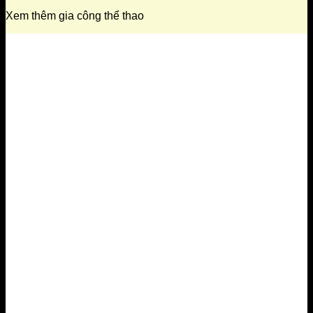
Xem thêm gia công thể thao