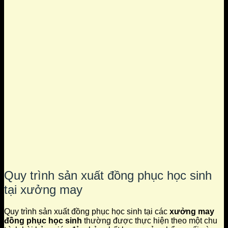
Quy trình sản xuất đồng phục học sinh
tại xưởng may
Quy trình sản xuất đồng phục học sinh tại các
xưởng may
đồng phục học sinh
thường được thực hiện theo một chu