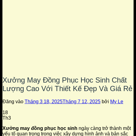
Xưởng May Đồng Phục Học Sinh Chất
Lượng Cao Với Thiết Kế Đẹp Và Giá Rẻ
Đăng vào
Tháng 3 18, 2025
Tháng 7 12, 2025
bởi
My Le
18
Th3
Xưởng may đồng phục học sinh
ngày càng trở thành một
yếu tố quan trọng trong việc xây dựng hình ảnh và bản sắc