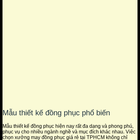
Mẫu thiết kế đồng phục phổ biến
Mẫu thiết kế đồng phục hiện nay rất đa dạng và phong phú,
phục vụ cho nhiều ngành nghề và mục đích khác nhau. Việc
chọn xưởng may đồng phục giá rẻ tại TPHCM không chỉ