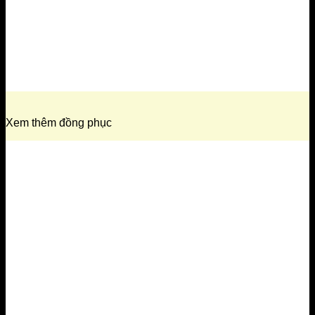
Xem thêm đồng phục