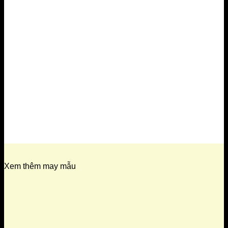
Xem thêm may mẫu