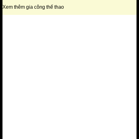
Xem thêm gia công thể thao