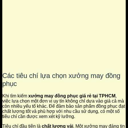
Các tiêu chí lựa chọn xưởng may đồng
phục
Khi tìm kiếm
xưởng may đồng phục giá rẻ tại TPHCM
,
việc lựa chọn một đơn vị uy tín không chỉ dựa vào giá cả mà
còn nhiều yếu tố khác. Để đảm bảo sản phẩm đồng phục đạt
chất lượng tốt và phù hợp với nhu cầu sử dụng, có một số
tiêu chí cần được xem xét kỹ lưỡng.
Tiêu chí đầu tiên là
chất lượng vải
. Một xưởng may đáng tin