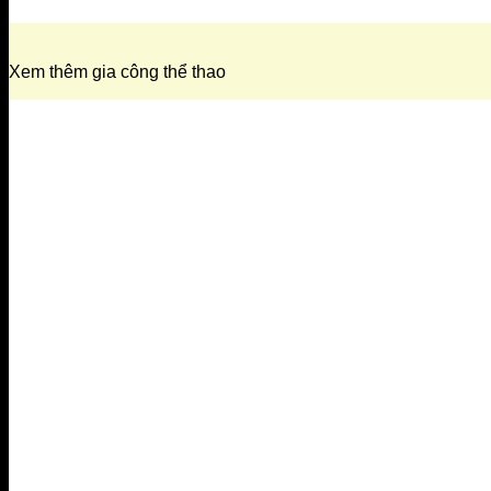
Xem thêm gia công thể thao