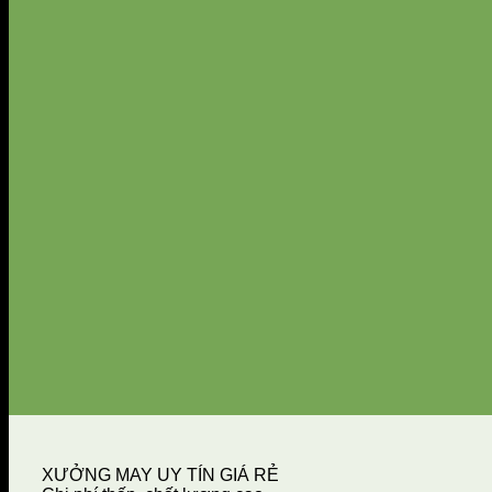
XƯỞNG MAY UY TÍN GIÁ RẺ