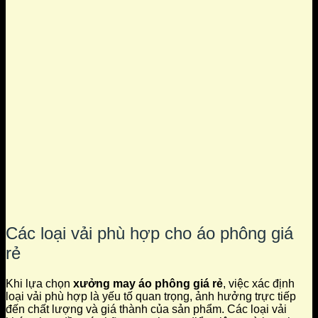
Các loại vải phù hợp cho áo phông giá
rẻ
Khi lựa chọn
xưởng may áo phông giá rẻ
, việc xác định
loại vải phù hợp là yếu tố quan trọng, ảnh hưởng trực tiếp
đến chất lượng và giá thành của sản phẩm. Các loại vải