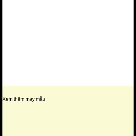
Xem thêm may mẫu