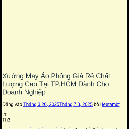
Xưởng May Áo Phông Giá Rẻ Chất
Lượng Cao Tại TP.HCM Dành Cho
Doanh Nghiệp
Đăng vào
Tháng 3 20, 2025
Tháng 7 3, 2025
bởi
leetambt
20
Th3