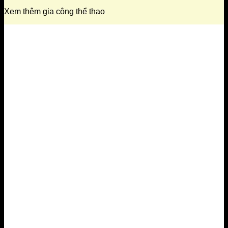
Xem thêm gia công thể thao