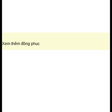
Xem thêm đồng phục