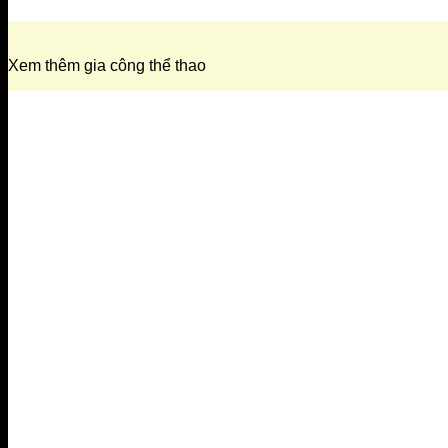
Xem thêm gia công thể thao