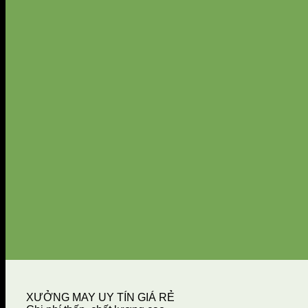
XƯỞNG MAY UY TÍN GIÁ RẺ