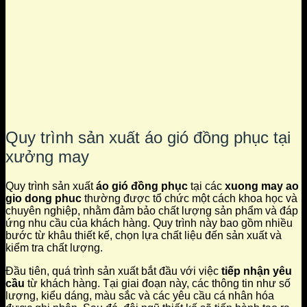
Quy trình sản xuất áo gió đồng phục tại
xưởng may
Quy trình sản xuất
áo gió đồng phục
tại các
xuong may ao
gio dong phuc
thường được tổ chức một cách khoa học và
chuyên nghiệp, nhằm đảm bảo chất lượng sản phẩm và đáp
ứng nhu cầu của khách hàng. Quy trình này bao gồm nhiều
bước từ khâu thiết kế, chọn lựa chất liệu đến sản xuất và
kiểm tra chất lượng.
Đầu tiên, quá trình sản xuất bắt đầu với việc
tiếp nhận yêu
cầu
từ khách hàng. Tại giai đoạn này, các thông tin như số
lượng, kiểu dáng, màu sắc và các yêu cầu cá nhân hóa