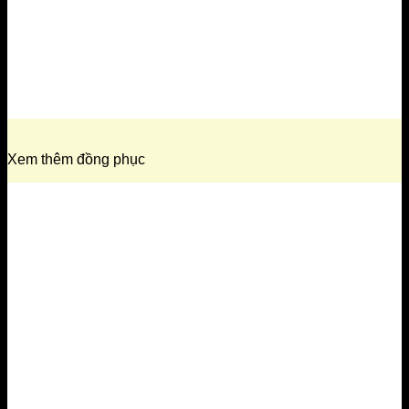
Xem thêm đồng phục