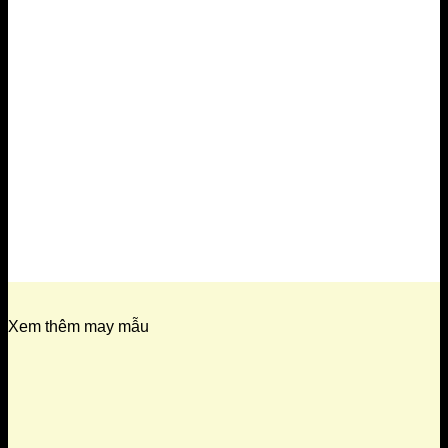
Xem thêm may mẫu