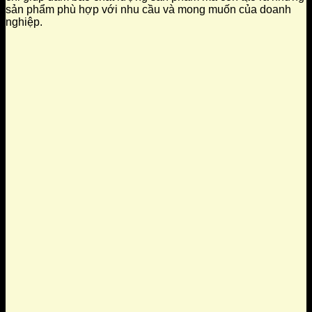
sản phẩm phù hợp với nhu cầu và mong muốn của doanh
nghiệp.