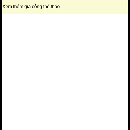
Xem thêm gia công thể thao