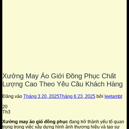
Xưởng May Áo Giới Đồng Phục Chất
Lượng Cao Theo Yêu Cầu Khách Hàng
Đăng vào
Tháng 3 20, 2025
Tháng 6 23, 2025
bởi
leetambt
20
Th3
Xưởng may áo gió đồng phục
đang trở thành yếu tố quan
trọng trong việc xây dựng hình ảnh thương hiệu và tạo sự