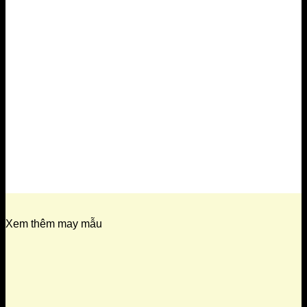
Xem thêm may mẫu