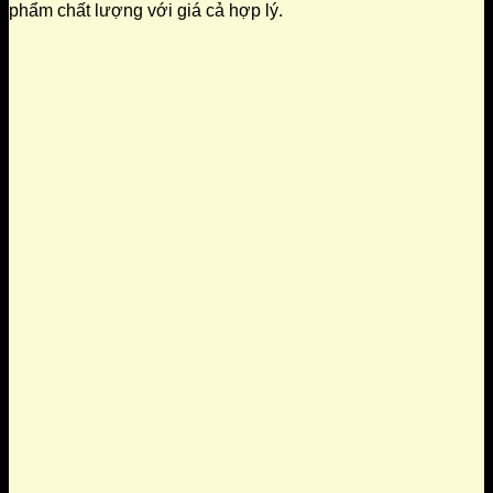
phẩm chất lượng với giá cả hợp lý.