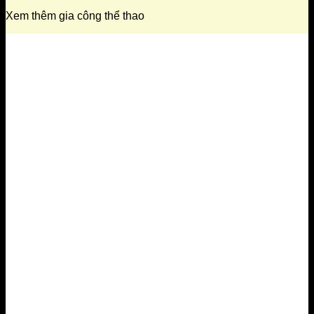
Xem thêm gia công thể thao