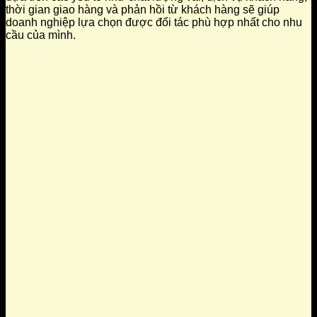
thời gian giao hàng và phản hồi từ khách hàng sẽ giúp
doanh nghiệp lựa chọn được đối tác phù hợp nhất cho nhu
cầu của mình.