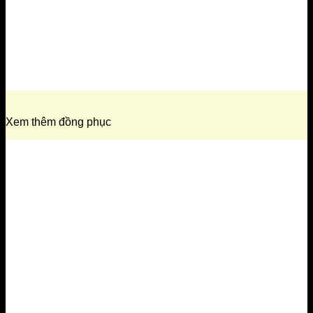
Xem thêm đồng phục