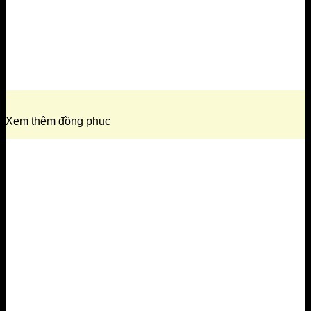
Xem thêm đồng phục