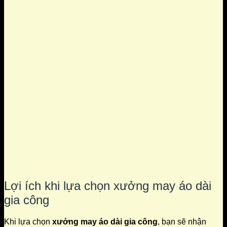
Lợi ích khi lựa chọn xưởng may áo dài
gia công
Khi lựa chọn
xưởng may áo dài gia công
, bạn sẽ nhận