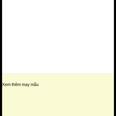
Xem thêm may mẫu