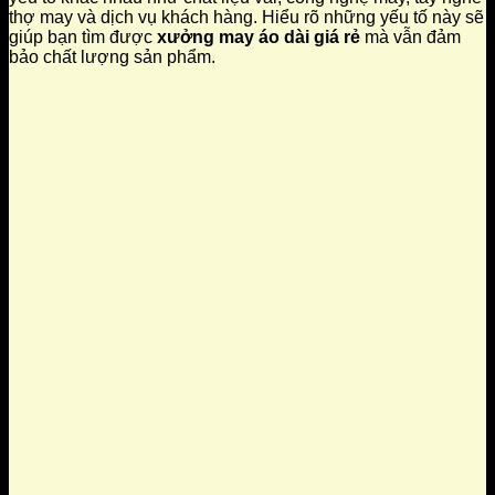
thợ may và dịch vụ khách hàng. Hiểu rõ những yếu tố này sẽ
giúp bạn tìm được
xưởng may áo dài giá rẻ
mà vẫn đảm
bảo chất lượng sản phẩm.