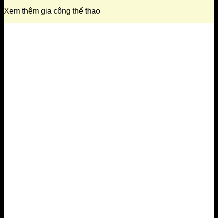
Xem thêm gia công thể thao