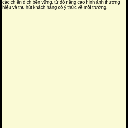
các chiến dịch bền vững, từ đó nâng cao hình ảnh thương
hiệu và thu hút khách hàng có ý thức về môi trường.