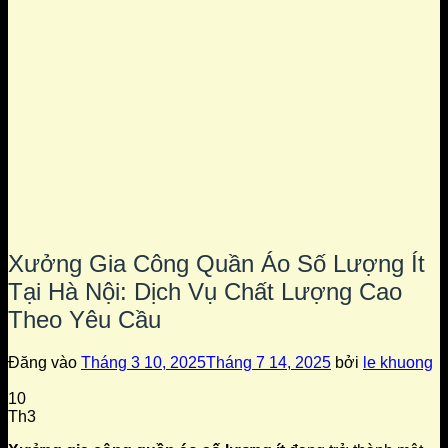
Xưởng Gia Công Quần Áo Số Lượng Ít
Tại Hà Nội: Dịch Vụ Chất Lượng Cao
Theo Yêu Cầu
Đăng vào
Tháng 3 10, 2025
Tháng 7 14, 2025
bởi
le khuong
10
Th3