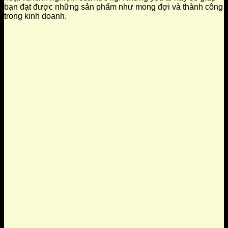
bạn đạt được những sản phẩm như mong đợi và thành công
trong kinh doanh.