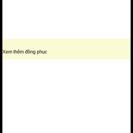
Xem thêm đồng phục