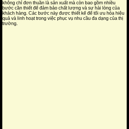
không chỉ đơn thuần là sản xuất mà còn bao gồm nhiều
bước cần thiết để đảm bảo chất lượng và sự hài lòng của
khách hàng. Các bước này được thiết kế để tối ưu hóa hiệu
quả và linh hoạt trong việc phục vụ nhu cầu đa dạng của thị
trường.