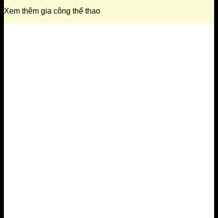
Xem thêm gia công thể thao