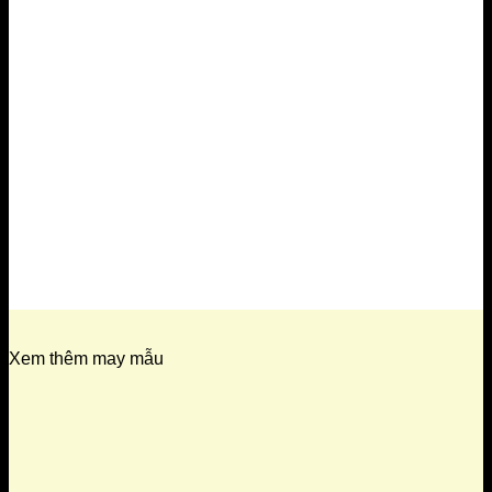
Xem thêm may mẫu