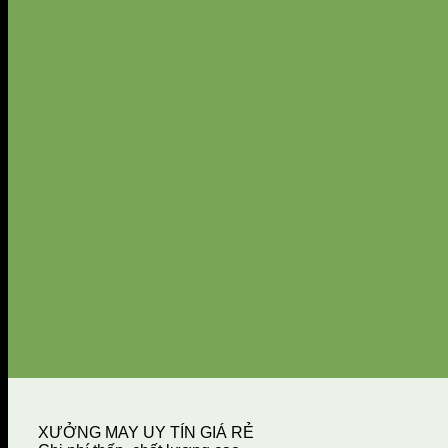
XƯỞNG MAY UY TÍN GIÁ RẺ