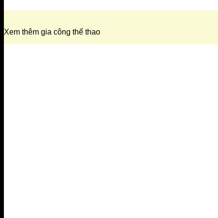
Xem thêm gia công thể thao