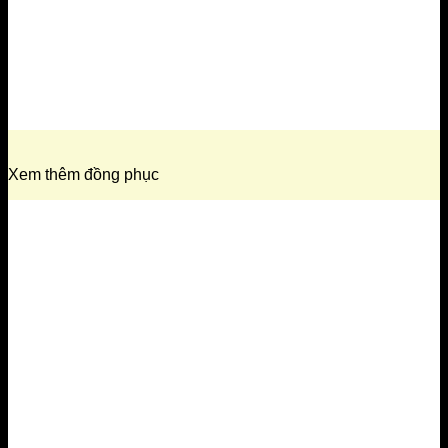
Xem thêm đồng phục