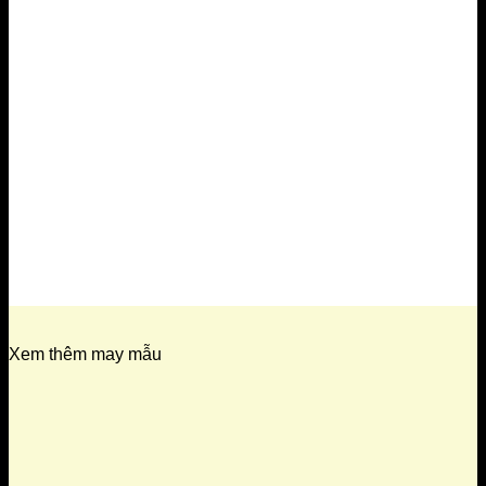
Xem thêm may mẫu