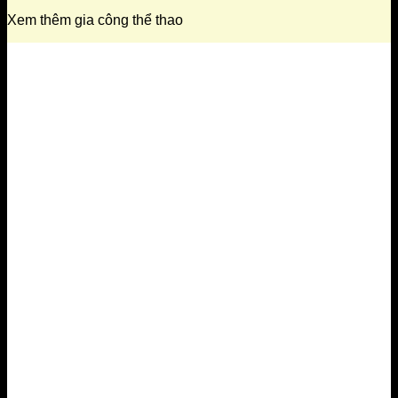
Xem thêm gia công thể thao