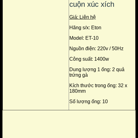
cuộn xúc xích
Giá: Liên hệ
Hãng s/x: Eton
Model: ET-10
Nguồn điện: 220v / 50Hz
Công suất: 1400w
Dung lượng 1 ống: 2 quả
trứng gà
Kích thước trong ống: 32 x
180mm
Số lượng ống: 10